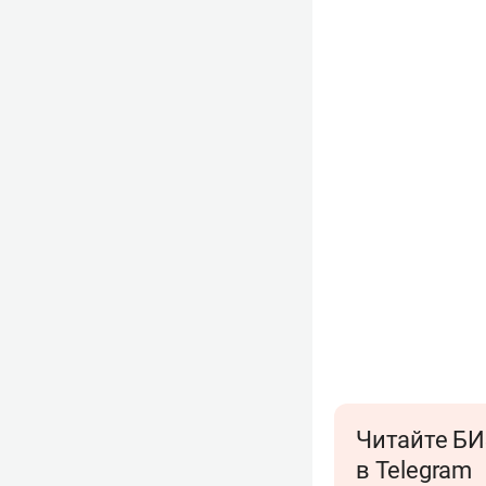
Читайте БИ
в Telegram