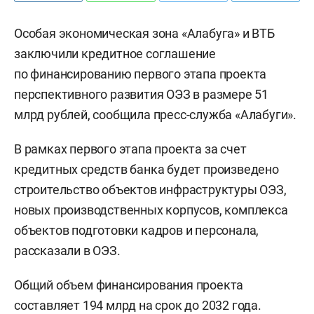
Особая экономическая зона «Алабуга» и ВТБ
заключили кредитное соглашение
по финансированию первого этапа проекта
перспективного развития ОЭЗ в размере 51
млрд рублей, сообщила пресс-служба «Алабуги».
В рамках первого этапа проекта за счет
кредитных средств банка будет произведено
строительство объектов инфраструктуры ОЭЗ,
новых производственных корпусов, комплекса
объектов подготовки кадров и персонала,
рассказали в ОЭЗ.
Общий объем финансирования проекта
составляет 194 млрд на срок до 2032 года.