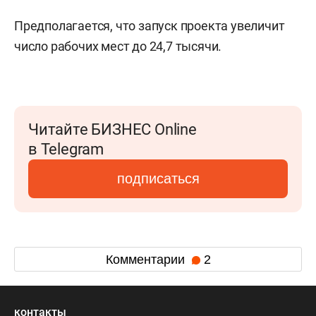
Предполагается, что запуск проекта увеличит
число рабочих мест до 24,7 тысячи.
Читайте БИЗНЕС Online
в Telegram
подписаться
Комментарии
2
контакты