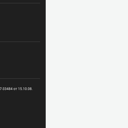
-33484 от 15.10.08.