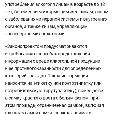
употребления алкоголя лицам в возрасте до 18
лет, беременным и кормящим женщинам, лицам
с заболеваниями нервной системы и внутренних
органов, а также лицам, управляющим
транспортными средствами.
«Законопроектом предусматриваются
и требования о способах представления
информации о вреде алкогольной продукции
и ее противопоказанности для определенных
категорий граждан. Такая информация
наносится на этикетку или контрэтикетку или
потребительскую тару (упаковку), помещается
в рамку красного цвета с белым фоном, при
этом площадь, ограниченная рамкой, включая
площадь самой рамки, должна занимать