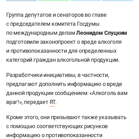
Группа депутатов и сенаторов во главе
с председателем комитета Госдумы
по международным делам
Леонидом Слуцким
подготовили законопроект о вреде алкоголя
и противопоказанности для определенных
категорий граждан алкогольной продукции.
Разработчики инициативы, в частности,
предлагают дополнить информацию о вреде
данной продукции сообщением: «Алкоголь вам
враг!», передает
RT
.
Кроме этого, они призывают также указывать
с помощью соответствующих рисунков
информацию о противопоказанности