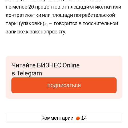
не менее 20 процентов от площади этикетки или
контрэтикетки или площади потребительской
тары (упаковки)», — говорится в пояснительной
записке к законопроекту.
Читайте БИЗНЕС Online
в Telegram
подписаться
Комментарии
14