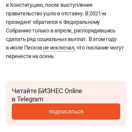
в Конституцию, после выступления
правительство ушло в отставку. В 2021-м
президент обратился к Федеральному
Собранию только в апреле, распорядившись
сделать ряд социальных выплат. В этом году
в июле Песков
не исключал
, что послание могут
перенести на осень.
Читайте БИЗНЕС Online
в Telegram
подписаться