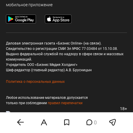
мобильное приложение
Деловая электронная газета «Бизнес Online» (на связи).
Свидетельство о регистрации СМИ Эл №ФС 77-33484 от 15.10.08.
Выдано федеральной службой по надзору в сфере связи и массовых
коммуникаций.
Учредитель ООО «Бизнес Медия Холдинг»
Шеф-редактор (главный редактор) А.В. Брусницын
Политика о персональных данных
Любое использование материалов допускается
только при соблюдении
правил перепечатки
18+
0