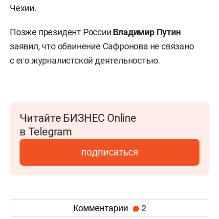
Чехии.
Позже президент России
Владимир Путин
заявил
, что обвинение Сафронова не связано
с его журналистской деятельностью.
Читайте БИЗНЕС Online
в Telegram
подписаться
Комментарии
2