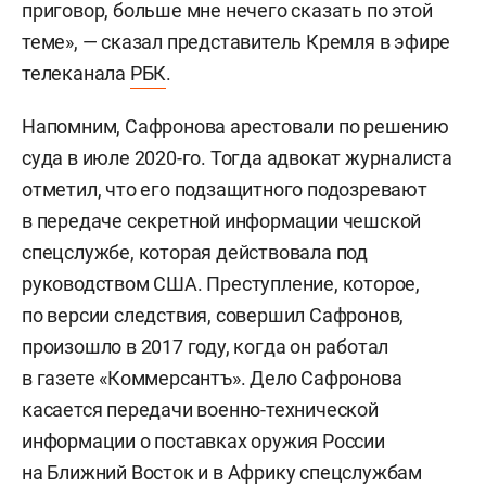
приговор, больше мне нечего сказать по этой
теме», — сказал представитель Кремля в эфире
телеканала
РБК
.
Напомним, Сафронова арестовали по решению
суда в июле 2020-го. Тогда адвокат журналиста
отметил, что его подзащитного подозревают
в передаче секретной информации чешской
спецслужбе, которая действовала под
руководством США. Преступление, которое,
по версии следствия, совершил Сафронов,
произошло в 2017 году, когда он работал
в газете «Коммерсантъ». Дело Сафронова
касается передачи военно-технической
информации о поставках оружия России
на Ближний Восток и в Африку спецслужбам