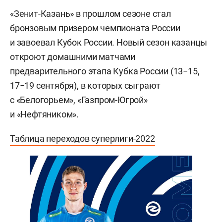
«Зенит-Казань» в прошлом сезоне стал
бронзовым призером чемпионата России
и завоевал Кубок России. Новый сезон казанцы
откроют домашними матчами
предварительного этапа Кубка России (13−15,
17−19 сентября), в которых сыграют
с «Белогорьем», «Газпром-Югрой»
и «Нефтяником».
Таблица переходов суперлиги-2022