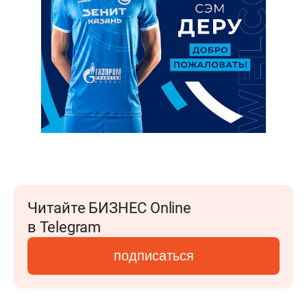
Читайте БИЗНЕС Online
в Telegram
подписаться