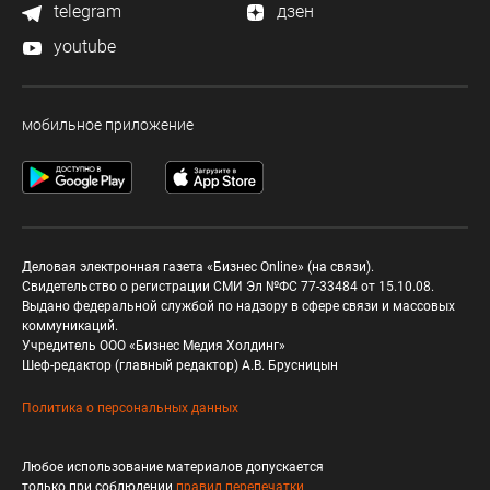
telegram
дзен
youtube
мобильное приложение
Деловая электронная газета «Бизнес Online» (на связи).
Свидетельство о регистрации СМИ Эл №ФС 77-33484 от 15.10.08.
Выдано федеральной службой по надзору в сфере связи и массовых
коммуникаций.
Учредитель ООО «Бизнес Медия Холдинг»
Шеф-редактор (главный редактор) А.В. Брусницын
Политика о персональных данных
Любое использование материалов допускается
только при соблюдении
правил перепечатки