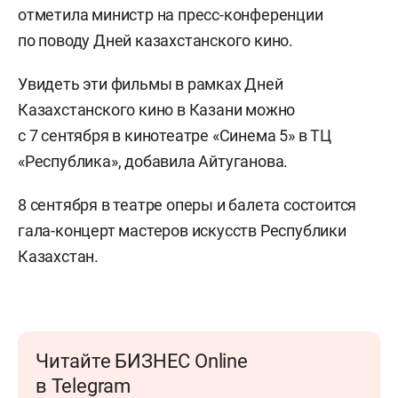
отметила министр на пресс-конференции
по поводу Дней казахстанского кино.
Увидеть эти фильмы в рамках Дней
Казахстанского кино в Казани можно
с 7 сентября в кинотеатре «Синема 5» в ТЦ
«Республика», добавила Айтуганова.
8 сентября в театре оперы и балета состоится
гала-концерт мастеров искусств Республики
Казахстан.
Читайте БИЗНЕС Online
в Telegram