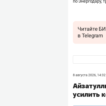
по Энергодару, 
Читайте БИ
в Telegram
8 августа 2026, 14:32
Айзатулл
усилить к