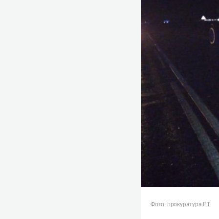
Фото: прокуратура РТ