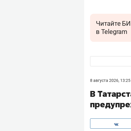
Читайте БИ
в Telegram
8 августа 2026, 13:25
В Татарс
предупре