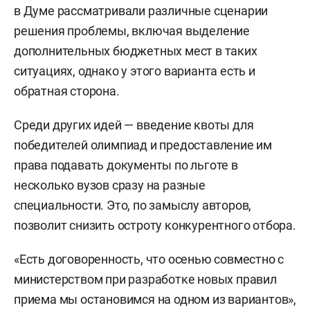
в Думе рассматривали различные сценарии
решения проблемы, включая выделение
дополнительных бюджетных мест в таких
ситуациях, однако у этого варианта есть и
обратная сторона.
Среди других идей — введение квоты для
победителей олимпиад и предоставление им
права подавать документы по льготе в
несколько вузов сразу на разные
специальности. Это, по замыслу авторов,
позволит снизить остроту конкурентного отбора.
«Есть договоренность, что осенью совместно с
министерством при разработке новых правил
приема мы остановимся на одном из вариантов»,