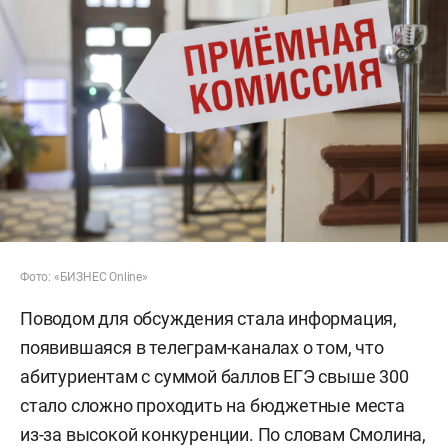
Фото: «БИЗНЕС Online»
Поводом для обсуждения стала информация,
появившаяся в телеграм-каналах о том, что
абитуриентам с суммой баллов ЕГЭ свыше 300
стало сложно проходить на бюджетные места
из-за высокой конкуренции. По словам Смолина,