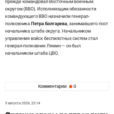
прежде командовал Восточным военным
округом (ВВО). Исполняющим обязанности
командующего ВВО назначили генерал-
полковника
Петра Болгарева
, занимавшего пост
начальника штаба округа. Начальником
управления войск беспилотных систем стал
генерал-полковник Лямин — он был
начальником штаба ЦВО.
Комментарии
0
5 августа 2026, 23:14