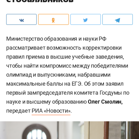
Министерство образования и науки РФ
рассматривает возможность корректировки
правил приема в высшие учебные заведения,
чтобы найти компромисс между победителями
олимпиад и выпускниками, набравшими
максимальные баллы на ЕГЭ. Об этом заявил
первый зампредседателя комитета Госдумы по
науке и высшему образованию
Олег Смолин,
передает
РИА «Новости»
.