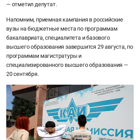
— отметил депутат.
Напомним, приемная кампания в российские
вузы на бюджетные места по программам
бакалавриата, специалитета и базового
высшего образования завершится 29 августа, по
программам магистратуры и
специализированного высшего образования —
20 сентября.