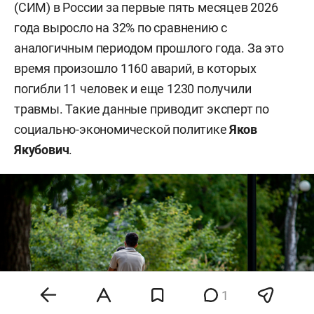
(СИМ) в России за первые пять месяцев 2026
года выросло на 32% по сравнению с
аналогичным периодом прошлого года. За это
время произошло 1160 аварий, в которых
погибли 11 человек и еще 1230 получили
травмы. Такие данные приводит эксперт по
социально-экономической политике
Яков
Якубович
.
1