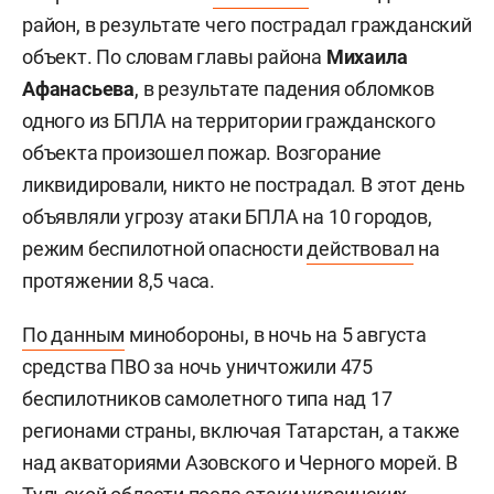
район, в результате чего пострадал гражданский
объект. По словам главы района
Михаила
Афанасьева
, в результате падения обломков
одного из БПЛА на территории гражданского
объекта произошел пожар. Возгорание
ликвидировали, никто не пострадал. В этот день
объявляли угрозу атаки БПЛА на 10 городов,
режим беспилотной опасности
действовал
на
протяжении 8,5 часа.
По данным
минобороны, в ночь на 5 августа
средства ПВО за ночь уничтожили 475
беспилотников самолетного типа над 17
регионами страны, включая Татарстан, а также
над акваториями Азовского и Черного морей. В