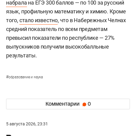
набрала
на ЕГЭ 300 баллов — по 100 за русский
язык, профильную математику и химию. Кроме
того,
стало известно
, что в Набережных Челнах
средний показатель по всем предметам
превысил показатели по республике — 27%
выпускников получили высокобалльные
результаты.
#
образование и наука
Комментарии
0
5 августа 2026, 23:31