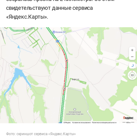
свидетельствуют данные сервиса
«Яндекс.Карты».
Фото: скриншот сервиса «Яндекс.Карты»