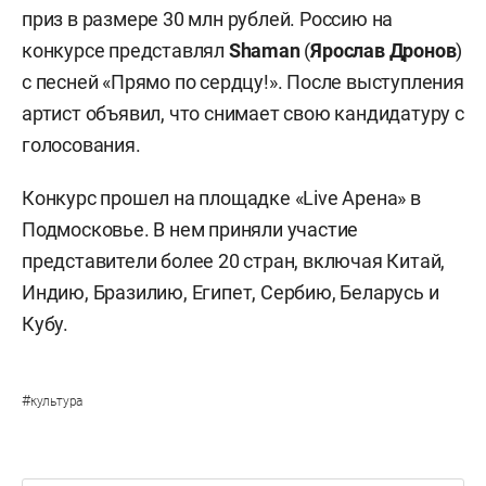
приз в размере 30 млн рублей. Россию на
конкурсе представлял
Shaman
(
Ярослав Дронов
)
с песней «Прямо по сердцу!». После выступления
артист объявил, что снимает свою кандидатуру с
голосования.
Конкурс прошел на площадке «Live Арена» в
Подмосковье. В нем приняли участие
представители более 20 стран, включая Китай,
Индию, Бразилию, Египет, Сербию, Беларусь и
Кубу.
#
культура