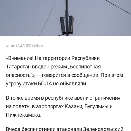
Фото: «БИЗНЕС Online»
«Внимание! На территории Республики
Татарстан введен режим „Беспилотная
опасность“», — говорится в сообщении. При этом
угрозу атаки БПЛА не объявляли.
В то же время в республике ввели ограничения
на полеты в аэропортах Казани, Бугульмы и
Нижнекамска.
Вчера беспилотники
атаковали
Зеленодольский