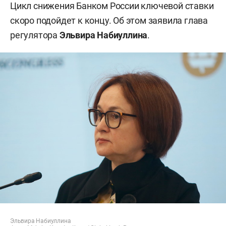
Цикл снижения Банком России ключевой ставки
скоро подойдет к концу. Об этом заявила глава
регулятора
Эльвира Набиуллина
.
Эльвира Набиуллина