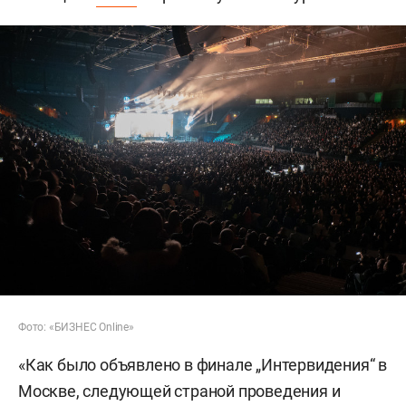
Фото: «БИЗНЕС Online»
«Как было объявлено в финале „Интервидения“ в
Москве, следующей страной проведения и