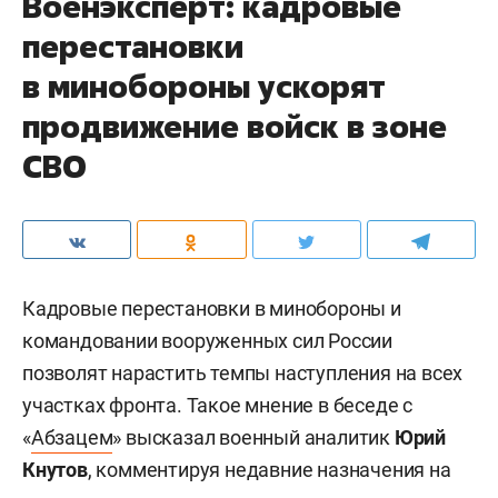
Военэксперт: кадровые
перестановки
в минобороны ускорят
продвижение войск в зоне
СВО
Кадровые перестановки в минобороны и
командовании вооруженных сил России
позволят нарастить темпы наступления на всех
участках фронта. Такое мнение в беседе с
«
Абзацем
» высказал военный аналитик
Юрий
Кнутов
, комментируя недавние назначения на