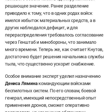
решающее значение. Ранее разделение
приводило к тому, что в одних родах войск
имелся избыток материальных средств, а в
других наблюдался дефицит, и для
перераспределения требовалось согласование
через Генштаб и минобороны, что занимало
много времени. Теперь же, как считает Кнутов,
достаточно будет решения начальника службы
тыла, что существенно ускорит снабжение.
Особое внимание эксперт уделил назначению
Дениса Лямина
командующим войсками
беспилотных систем. По его словам, боевой
генерал, имеющий непосредственный опыт
применения дронов, сможет оперативно