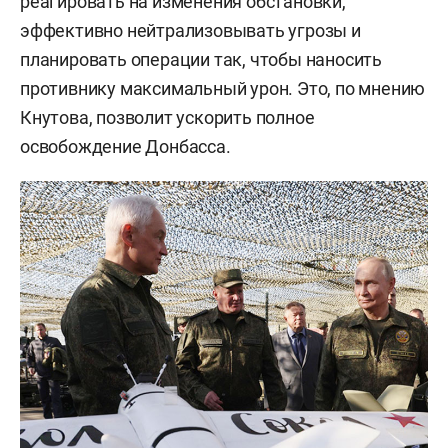
реагировать на изменения обстановки,
эффективно нейтрализовывать угрозы и
планировать операции так, чтобы наносить
противнику максимальный урон. Это, по мнению
Кнутова, позволит ускорить полное
освобождение Донбасса.