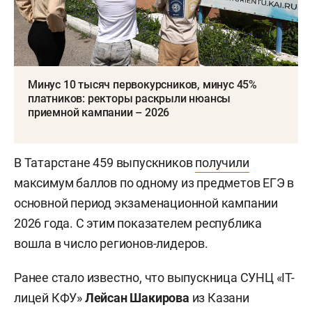
Минус 10 тысяч первокурсников, минус 45%
платников: ректоры раскрыли нюансы
приемной кампании – 2026
В Татарстане 459 выпускников
получили
максимум баллов по одному из предметов ЕГЭ в
основной период экзаменационной кампании
2026 года. С этим показателем республика
вошла в число регионов-лидеров.
Ранее стало известно, что выпускница СУНЦ «IT-
лицей КФУ»
Лейсан Шакирова
из Казани