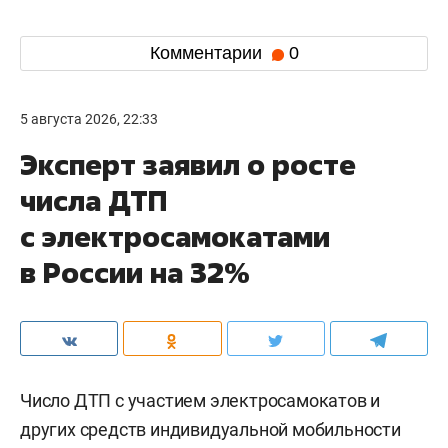
Комментарии
0
5 августа 2026, 22:33
Эксперт заявил о росте
числа ДТП
с электросамокатами
в России на 32%
Число ДТП с участием электросамокатов и
других средств индивидуальной мобильности