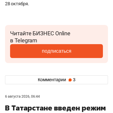
28 октября.
Читайте БИЗНЕС Online
в Telegram
подписаться
Комментарии
3
6 августа 2026, 06:44
В Татарстане введен режим