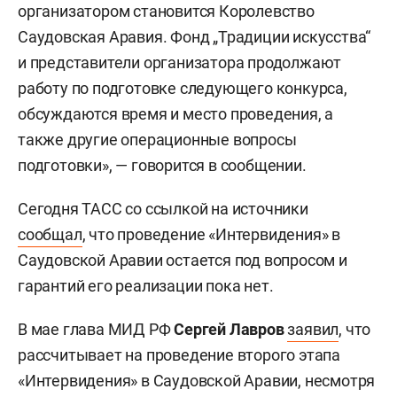
организатором становится Королевство
Саудовская Аравия. Фонд „Традиции искусства“
и представители организатора продолжают
работу по подготовке следующего конкурса,
обсуждаются время и место проведения, а
также другие операционные вопросы
подготовки», — говорится в сообщении.
Сегодня ТАСС со ссылкой на источники
сообщал
, что проведение «Интервидения» в
Саудовской Аравии остается под вопросом и
гарантий его реализации пока нет.
В мае глава МИД РФ
Сергей Лавров
заявил
, что
рассчитывает на проведение второго этапа
«Интервидения» в Саудовской Аравии, несмотря