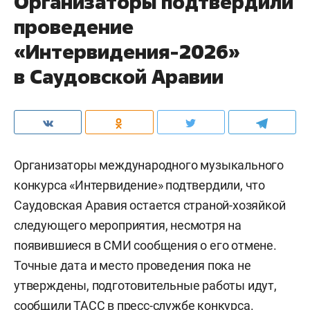
Организаторы подтвердили
проведение
«Интервидения-2026»
в Саудовской Аравии
Организаторы международного музыкального
конкурса «Интервидение» подтвердили, что
Саудовская Аравия остается страной-хозяйкой
следующего мероприятия, несмотря на
появившиеся в СМИ сообщения о его отмене.
Точные дата и место проведения пока не
утверждены, подготовительные работы идут,
сообщили
ТАСС
в пресс-службе конкурса.