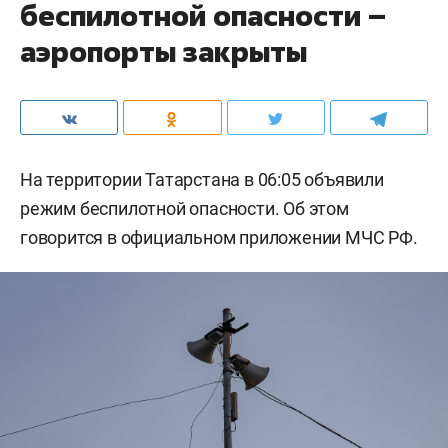
беспилотной опасности –
аэропорты закрыты
На территории Татарстана в 06:05 объявили
режим беспилотной опасности. Об этом
говорится в официальном приложении МЧС РФ.