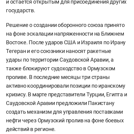
и остается открытым для присоединения других
государств.
Решение о создании оборонного союза принято
на фоне эскалации напряженности на Ближнем
Востоке. После ударов США и Израиля по Ирану
Тегеран и его союзники наносят ракетные
удары по территории Саудовской Аравии, а
также блокируют судоходство в Ормузском
проливе. В последние месяцы три страны
активно координировали позиции по иранскому
кризису. В марте представители Турции, Египта и
Саудовской Аравии предложили Пакистану
создать механизм для управления поставками
нефти через Ормузский пролив на фоне боевых
действий в регионе.