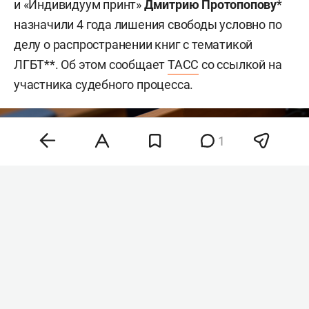
и «Индивидуум принт»
Дмитрию Протопопову
*
назначили 4 года лишения свободы условно по
делу о распространении книг с тематикой
ЛГБТ**. Об этом сообщает
ТАСС
со ссылкой на
участника судебного процесса.
1