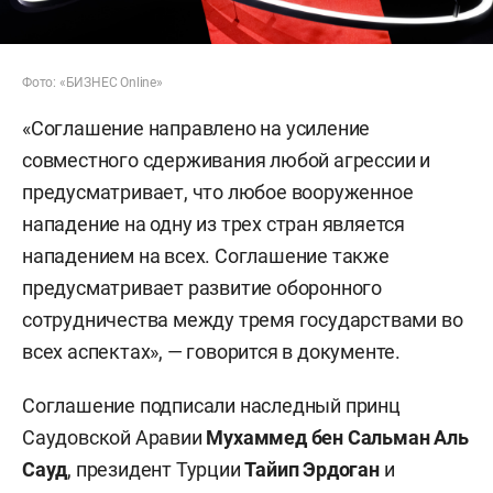
Фото: «БИЗНЕС Online»
«Соглашение направлено на усиление
совместного сдерживания любой агрессии и
предусматривает, что любое вооруженное
нападение на одну из трех стран является
нападением на всех. Соглашение также
предусматривает развитие оборонного
сотрудничества между тремя государствами во
всех аспектах», — говорится в документе.
Соглашение подписали наследный принц
Саудовской Аравии
Мухаммед бен Сальман Аль
Сауд
, президент Турции
Тайип Эрдоган
и