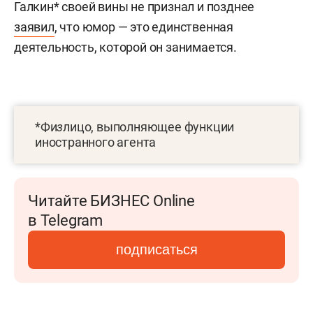
Галкин* своей вины не признал и позднее
заявил
, что юмор — это единственная
деятельность, которой он занимается.
*Фи
з
лицо, выполняющее функции
иностранного агента
Читайте БИЗНЕС Online
в Telegram
подписаться