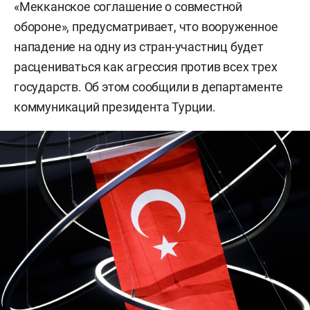
«Мекканское соглашение о совместной
обороне», предусматривает, что вооруженное
нападение на одну из стран-участниц будет
расцениваться как агрессия против всех трех
государств. Об этом сообщили в департаменте
коммуникаций президента Турции.