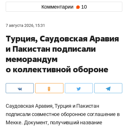
Комментарии
10
7 августа 2026, 15:31
Турция, Саудовская Аравия
и Пакистан подписали
меморандум
о коллективной обороне
Саудовская Аравия, Турция и Пакистан
подписали совместное оборонное соглашение в
Мекке. Документ, получивший название