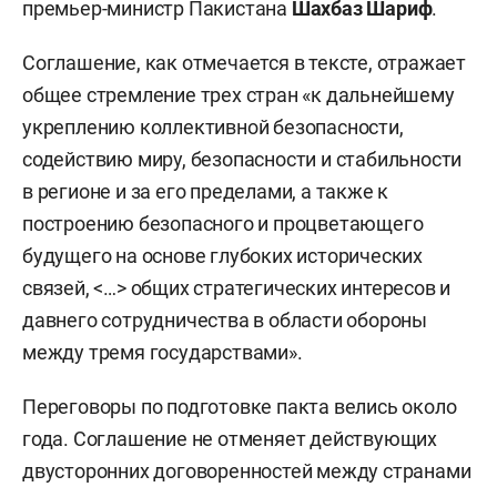
премьер-министр Пакистана
Шахбаз Шариф
.
Соглашение, как отмечается в тексте, отражает
общее стремление трех стран «к дальнейшему
укреплению коллективной безопасности,
содействию миру, безопасности и стабильности
в регионе и за его пределами, а также к
построению безопасного и процветающего
будущего на основе глубоких исторических
связей, <…> общих стратегических интересов и
давнего сотрудничества в области обороны
между тремя государствами».
Переговоры по подготовке пакта велись около
года. Соглашение не отменяет действующих
двусторонних договоренностей между странами