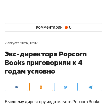
Комментарии
0
7 августа 2026, 15:07
Экс-директора Popcorn
Books приговорили к 4
годам условно
Бывшему директору издательств Popcorn Books