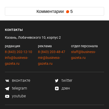
Комментарии
5
контакты
Казань, Лобачевского 10, корпус 2
редакция
реклама
отдел персонала
8 (843) 202-12-10
8 (843) 203-48-47
staff@business-
info@business-
mir@business-
gazeta.ru
gazeta.ru
gazeta.ru
вконтакте
twitter
telegram
дзен
youtube