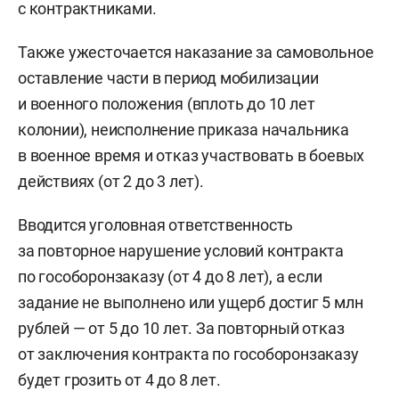
с контрактниками.
Также ужесточается наказание за самовольное
оставление части в период мобилизации
и военного положения (вплоть до 10 лет
колонии), неисполнение приказа начальника
в военное время и отказ участвовать в боевых
действиях (от 2 до 3 лет).
Вводится уголовная ответственность
за повторное нарушение условий контракта
по гособоронзаказу (от 4 до 8 лет), а если
задание не выполнено или ущерб достиг 5 млн
рублей — от 5 до 10 лет. За повторный отказ
от заключения контракта по гособоронзаказу
будет грозить от 4 до 8 лет.