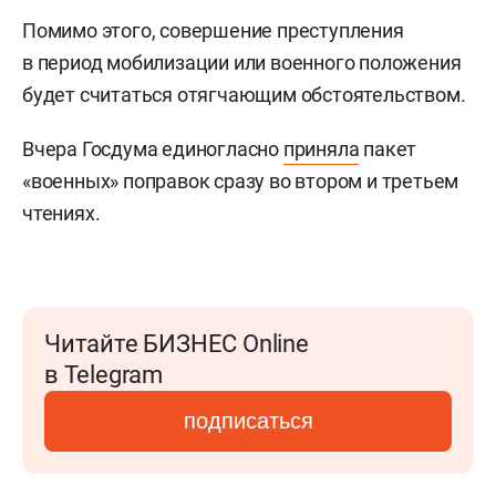
Помимо этого, совершение преступления
в период мобилизации или военного положения
будет считаться отягчающим обстоятельством.
Вчера Госдума единогласно
приняла
пакет
«военных» поправок сразу во втором и третьем
чтениях.
Читайте БИЗНЕС Online
в Telegram
подписаться