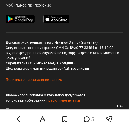
мобильное приложение
Деловая электронная газета «Бизнес Online» (на связи).
Свидетельство о регистрации СМИ Эл №ФС 77-33484 от 15.10.08.
Выдано федеральной службой по надзору в сфере связи и массовых
коммуникаций.
Учредитель ООО «Бизнес Медия Холдинг»
Шеф-редактор (главный редактор) А.В. Брусницын
Политика о персональных данных
Любое использование материалов допускается
только при соблюдении
правил перепечатки
18+
5