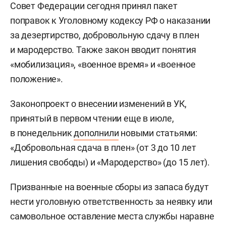
Совет Федерации сегодня принял пакет
поправок к Уголовному кодексу РФ о наказании
за дезертирство, добровольную сдачу в плен
и мародерство. Также закон вводит понятия
«мобилизация», «военное время» и «военное
положение».
Законопроект о внесении изменений в УК,
принятый в первом чтении еще в июле,
в понедельник
дополнили
новыми статьями:
«Добровольная сдача в плен» (от 3 до 10 лет
лишения свободы) и «Мародерство» (до 15 лет).
Призванные на военные сборы из запаса будут
нести уголовную ответственность за неявку или
самовольное оставление места службы наравне