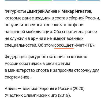
Фигуристы
Дмитрий Алиев
и
Макар Игнатов
,
которые ранее входили в состав сборной России,
получили повестки в военкомат на фоне
частичной мобилизации. Оба спортсмена ранее
не служили в армии и не имеют военных
специальностей. Об этом
сообщает
«Матч ТВ».
Федерация фигурного катания на коньках
России обратилась в связи с этим
в министерство спорта и запросила отсрочку для
спортсменов.
Алиев — чемпион Европы и России (2020).
Участник Олимпийских игр (2018).