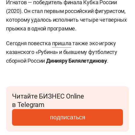
Игнатов — победитель финала Кубка России
(2020). Он стал первым российский фигуристом,
которому удалось исполнить четыре четверных
прыжка в одной программе.
Сегодня повестка
пришла
также экс-игроку
казанского «Рубина» и бывшему футболисту
сборной России
Динияру Билялетдинову
.
Читайте БИЗНЕС Online
в Telegram
подписаться