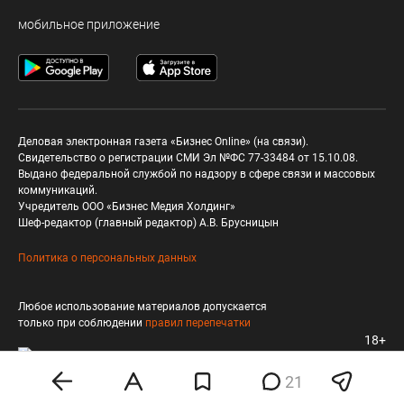
мобильное приложение
Деловая электронная газета «Бизнес Online» (на связи).
Свидетельство о регистрации СМИ Эл №ФС 77-33484 от 15.10.08.
Выдано федеральной службой по надзору в сфере связи и массовых
коммуникаций.
Учредитель ООО «Бизнес Медия Холдинг»
Шеф-редактор (главный редактор) А.В. Брусницын
Политика о персональных данных
Любое использование материалов допускается
только при соблюдении
правил перепечатки
18+
21