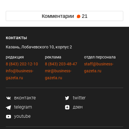
Комментарии
21
контакты
Казань, Лобачевского 10, корпус 2
редакция
реклама
отдел персонала
8 (843) 202-12-10
8 (843) 203-48-47
staff@business-
info@business-
mir@business-
gazeta.ru
gazeta.ru
gazeta.ru
вконтакте
twitter
telegram
дзен
youtube