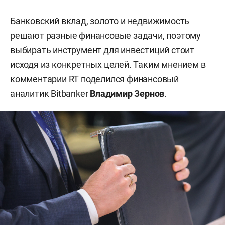
Банковский вклад, золото и недвижимость
решают разные финансовые задачи, поэтому
выбирать инструмент для инвестиций стоит
исходя из конкретных целей. Таким мнением в
комментарии
RT
поделился финансовый
аналитик Bitbanker
Владимир Зернов
.