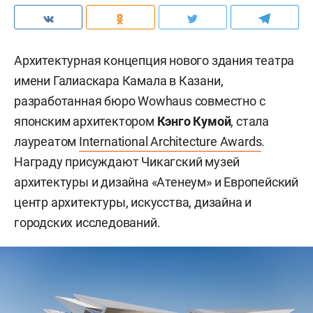
Архитектурная концепция нового здания театра
имени Галиаскара Камала в Казани,
разработанная бюро Wowhaus совместно с
японским архитектором
Кэнго Кумой
, стала
лауреатом
International Architecture Awards
.
Награду присуждают Чикагский музей
архитектуры и дизайна «Атенеум» и Европейский
центр архитектуры, искусства, дизайна и
городских исследований.