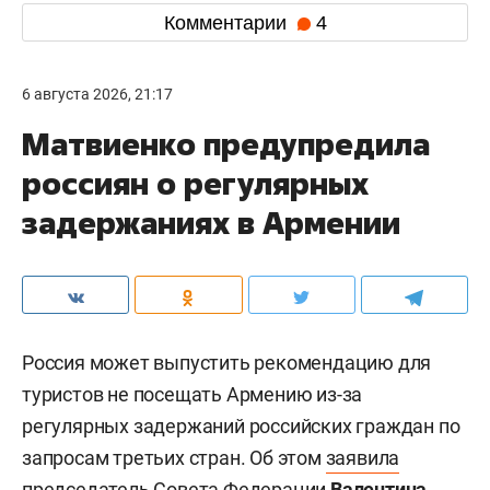
Комментарии
4
6 августа 2026, 21:17
Матвиенко предупредила
россиян о регулярных
задержаниях в Армении
Россия может выпустить рекомендацию для
туристов не посещать Армению из-за
регулярных задержаний российских граждан по
запросам третьих стран. Об этом
заявила
председатель Совета Федерации
Валентина