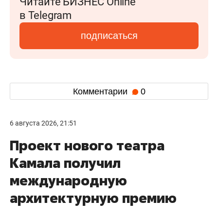
Читайте БИЗНЕС Online
в Telegram
подписаться
Комментарии
0
6 августа 2026, 21:51
Проект нового театра
Камала получил
международную
архитектурную премию