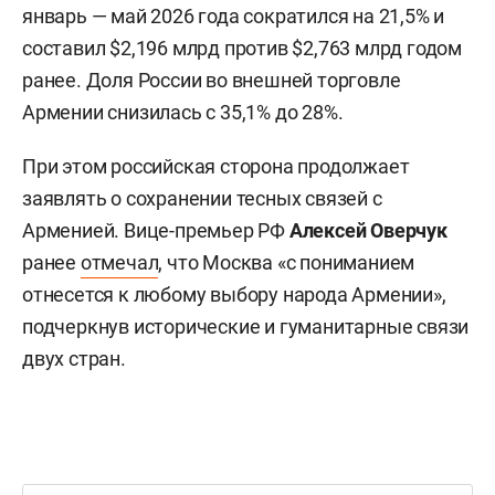
январь — май 2026 года сократился на 21,5% и
составил $2,196 млрд против $2,763 млрд годом
ранее. Доля России во внешней торговле
Армении снизилась с 35,1% до 28%.
При этом российская сторона продолжает
заявлять о сохранении тесных связей с
Арменией. Вице-премьер РФ
Алексей Оверчук
ранее
отмечал
, что Москва «с пониманием
отнесется к любому выбору народа Армении»,
подчеркнув исторические и гуманитарные связи
двух стран.