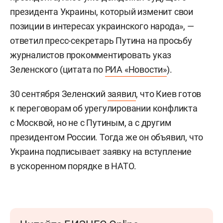
президента Украины, который изменит свои
позиции в интересах украинского народа», —
ответил пресс-секретарь Путина на просьбу
журналистов прокомментировать указ
Зеленского (цитата по
РИА «Новости»
).
30 сентября Зеленский
заявил
, что Киев готов
к переговорам об урегулировании конфликта
с Москвой, но не с Путиным, а с другим
президентом России. Тогда же он объявил, что
Украина подписывает заявку на вступление
в ускоренном порядке в НАТО.