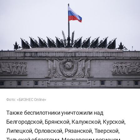
Фото: «БИЗНЕС Online»
Также беспилотники уничтожили над
Белгородской, Брянской, Калужской, Курской,
Липецкой, Орловской, Рязанской, Тверской,
Тульской областями, Московским регионом,