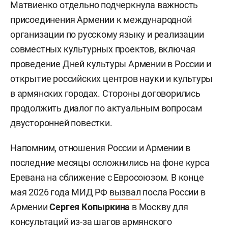
Матвиенко отдельно подчеркнула важность
присоединения Армении к международной
организации по русскому языку и реализации
совместных культурных проектов, включая
проведение Дней культуры Армении в России и
открытие российских центров науки и культуры
в армянских городах. Стороны договорились
продолжить диалог по актуальным вопросам
двусторонней повестки.
Напомним, отношения России и Армении в
последние месяцы осложнились на фоне курса
Еревана на сближение с Евросоюзом. В конце
мая 2026 года МИД РФ
вызвал
посла России в
Армении
Сергея Копыркина
в Москву для
консультаций из-за шагов армянского