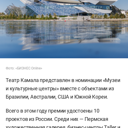
Фото: «БИЗНЕС Online»
Театр Камала представлен в номинации «Музеи
и культурные центры» вместе с объектами из
Бразилии, Австралии, США и Южной Кореи.
Всего в этом году премии удостоены 10
проектов из России. Среди них — Пермская
художественная галерея, бизнес-центры Taller и