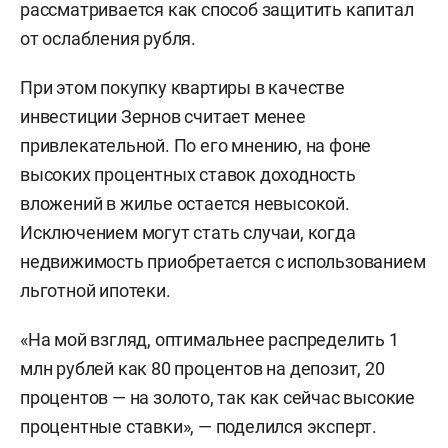
рассматривается как способ защитить капитал
от ослабления рубля.
При этом покупку квартиры в качестве
инвестиции Зернов считает менее
привлекательной. По его мнению, на фоне
высоких процентных ставок доходность
вложений в жилье остается невысокой.
Исключением могут стать случаи, когда
недвижимость приобретается с использованием
льготной ипотеки.
«На мой взгляд, оптимальнее распределить 1
млн рублей как 80 процентов на депозит, 20
процентов — на золото, так как сейчас высокие
процентные ставки», — поделился эксперт.