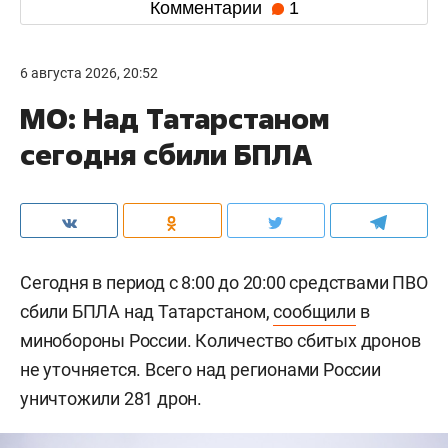
Комментарии
1
6 августа 2026, 20:52
МО: Над Татарстаном
сегодня сбили БПЛА
Сегодня в период с 8:00 до 20:00 средствами ПВО
сбили БПЛА над Татарстаном,
сообщили
в
минобороны России. Количество сбитых дронов
не уточняется. Всего над регионами России
уничтожили 281 дрон.