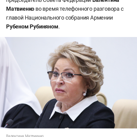
Матвиенко
во время телефонного разговора с
главой Национального собрания Армении
Рубеном Рубиняном
.
Валентина Матвиенко