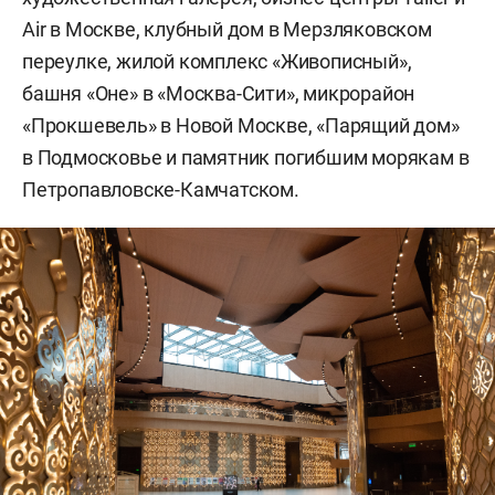
Air в Москве, клубный дом в Мерзляковском
переулке, жилой комплекс «Живописный»,
башня «Оне» в «Москва-Сити», микрорайон
«Прокшевель» в Новой Москве, «Парящий дом»
в Подмосковье и памятник погибшим морякам в
Петропавловске-Камчатском.