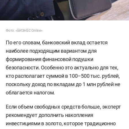
Фото: «БИЗНЕС Online»
По его словам, банковский вклад остается
наиболее подходящим вариантом для
формирования финансовой подушки
безопасности. Особенно это актуально для тех,
кто располагает суммой в 100–500 тыс. рублей,
поскольку доход по вкладам до 1 млн рублей не
облагается налогом.
Если объем свободных средств больше, эксперт
рекомендует дополнить накопления
инвестициями в золото, которое традиционно