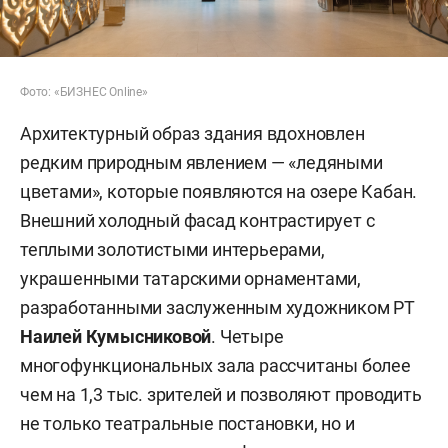
Фото: «БИЗНЕС Online»
Архитектурный образ здания вдохновлен
редким природным явлением — «ледяными
цветами», которые появляются на озере Кабан.
Внешний холодный фасад контрастирует с
теплыми золотистыми интерьерами,
украшенными татарскими орнаментами,
разработанными заслуженным художником РТ
Наилей Кумысниковой
. Четыре
многофункциональных зала рассчитаны более
чем на 1,3 тыс. зрителей и позволяют проводить
не только театральные постановки, но и