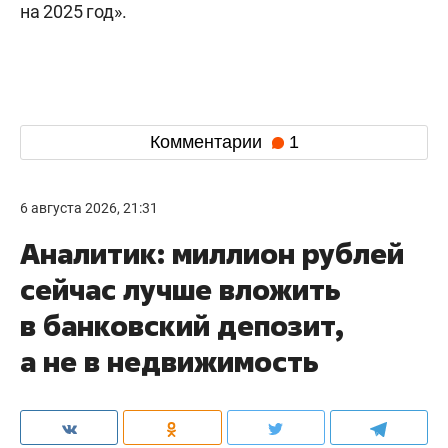
на 2025 год».
Комментарии
1
6 августа 2026, 21:31
Аналитик: миллион рублей
сейчас лучше вложить
в банковский депозит,
а не в недвижимость