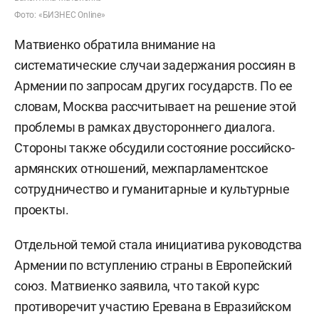
Фото: «БИЗНЕС Online»
Матвиенко обратила внимание на
систематические случаи задержания россиян в
Армении по запросам других государств. По ее
словам, Москва рассчитывает на решение этой
проблемы в рамках двустороннего диалога.
Стороны также обсудили состояние российско-
армянских отношений, межпарламентское
сотрудничество и гуманитарные и культурные
проекты.
Отдельной темой стала инициатива руководства
Армении по вступлению страны в Европейский
союз. Матвиенко заявила, что такой курс
противоречит участию Еревана в Евразийском