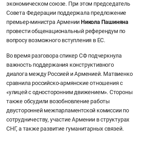
экономическом союзе. При этом председатель
Совета Федерации поддержала предложение
премьер-министра Армении
Никола Пашиняна
провести общенациональный референдум по
вопросу возможного вступления в ЕС.
Во время разговора спикер СФ подчеркнула
важность поддержания конструктивного
диалога между Россией и Арменией. Матвиенко
сравнила российско-армянские отношения с
«улицей с односторонним движением». Стороны
также обсудили возобновление работы
двусторонней межпарламентской комиссии по
сотрудничеству, участие Армении в структурах
СНГ, а также развитие гуманитарных связей.