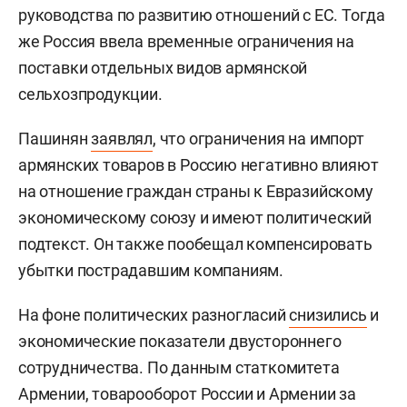
руководства по развитию отношений с ЕС. Тогда
же Россия ввела временные ограничения на
поставки отдельных видов армянской
сельхозпродукции.
Пашинян
заявлял
, что ограничения на импорт
армянских товаров в Россию негативно влияют
на отношение граждан страны к Евразийскому
экономическому союзу и имеют политический
подтекст. Он также пообещал компенсировать
убытки пострадавшим компаниям.
На фоне политических разногласий
снизились
и
экономические показатели двустороннего
сотрудничества. По данным статкомитета
Армении, товарооборот России и Армении за