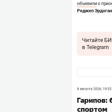
объявили
о прио
Реджеп Эрдога
Читайте БИ
в Telegram
8 августа 2026, 19:52
Гарипов:
спортом