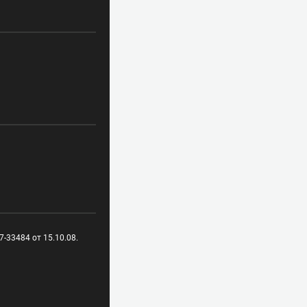
-33484 от 15.10.08.