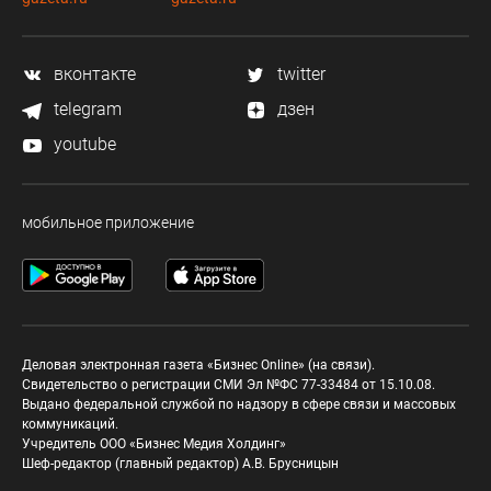
вконтакте
twitter
telegram
дзен
youtube
мобильное приложение
Деловая электронная газета «Бизнес Online» (на связи).
Свидетельство о регистрации СМИ Эл №ФС 77-33484 от 15.10.08.
Выдано федеральной службой по надзору в сфере связи и массовых
коммуникаций.
Учредитель ООО «Бизнес Медия Холдинг»
Шеф-редактор (главный редактор) А.В. Брусницын