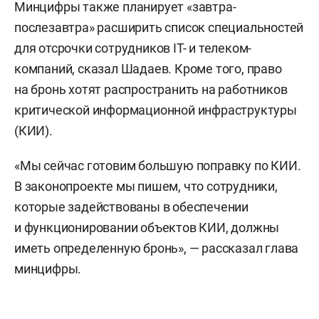
Минцифры также планирует «завтра-
послезавтра» расширить список специальностей
для отсрочки сотрудников IТ- и телеком-
компаний, сказал Шадаев. Кроме того, право
на бронь хотят распространить на работников
критической информационной инфраструктуры
(КИИ).
«Мы сейчас готовим большую поправку по КИИ.
В законопроекте мы пишем, что сотрудники,
которые задействованы в обеспечении
и функционировании объектов КИИ, должны
иметь определенную бронь», — рассказал глава
минцифры.