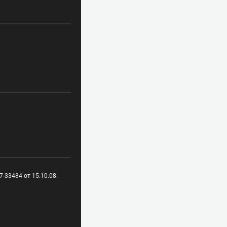
-33484 от 15.10.08.