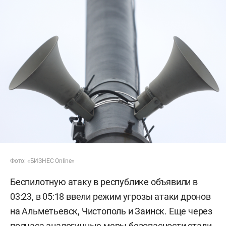
Фото: «БИЗНЕС Online»
Беспилотную атаку в республике объявили в
03:23, в 05:18 ввели режим угрозы атаки дронов
на Альметьевск, Чистополь и Заинск. Еще через
полчаса аналогичные меры безопасности стали