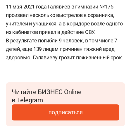
11 мая 2021 года Галявиев в гимназии №175
произвел несколько выстрелов в охранника,
учителей и учащихся, а в коридоре возле одного
из кабинетов привел в действие СВУ.
В результате погибли 9 человек, в том числе 7
детей, еще 139 лицам причинен тяжкий вред
здоровью. Галявиеву грозит пожизненный срок.
Читайте БИЗНЕС Online
в Telegram
подписаться