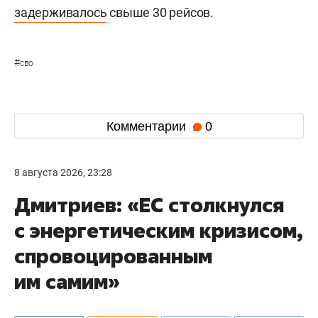
задерживалось
свыше 30 рейсов.
#
сво
Комментарии
0
8 августа 2026, 23:28
Дмитриев: «ЕС столкнулся
с энергетическим кризисом,
спровоцированным
им самим»