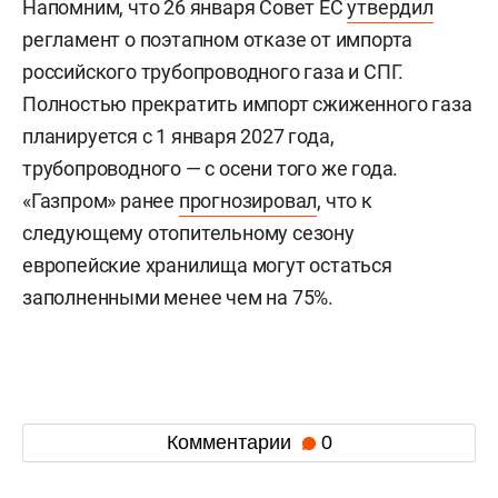
Напомним, что 26 января Совет ЕС
утвердил
регламент о поэтапном отказе от импорта
российского трубопроводного газа и СПГ.
Полностью прекратить импорт сжиженного газа
планируется с 1 января 2027 года,
трубопроводного — с осени того же года.
«Газпром» ранее
прогнозировал
, что к
следующему отопительному сезону
европейские хранилища могут остаться
заполненными менее чем на 75%.
Комментарии
0