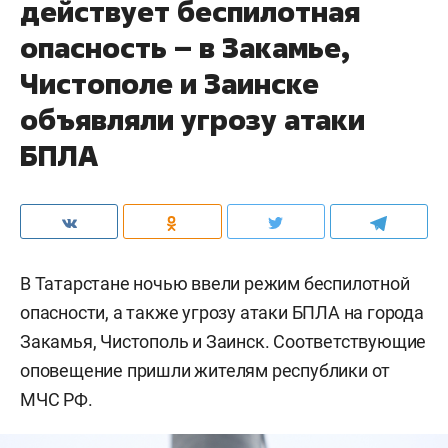
действует беспилотная
опасность – в Закамье,
Чистополе и Заинске
объявляли угрозу атаки
БПЛА
В Татарстане ночью ввели режим беспилотной
опасности, а также угрозу атаки БПЛА на города
Закамья, Чистополь и Заинск. Соответствующие
оповещение пришли жителям республики от
МЧС РФ.