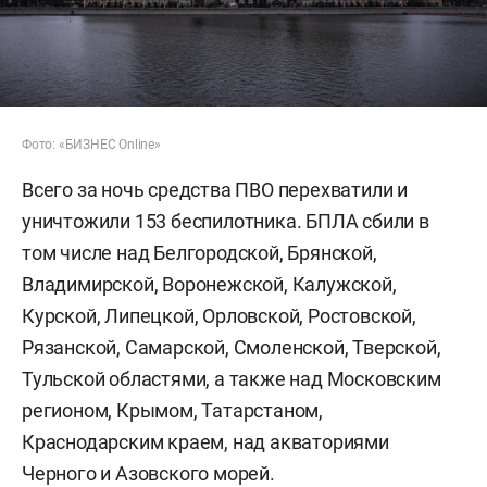
Фото: «БИЗНЕС Online»
Всего за ночь средства ПВО перехватили и
уничтожили 153 беспилотника. БПЛА сбили в
том числе над Белгородской, Брянской,
Владимирской, Воронежской, Калужской,
Курской, Липецкой, Орловской, Ростовской,
Рязанской, Самарской, Смоленской, Тверской,
Тульской областями, а также над Московским
регионом, Крымом, Татарстаном,
Краснодарским краем, над акваториями
Черного и Азовского морей.