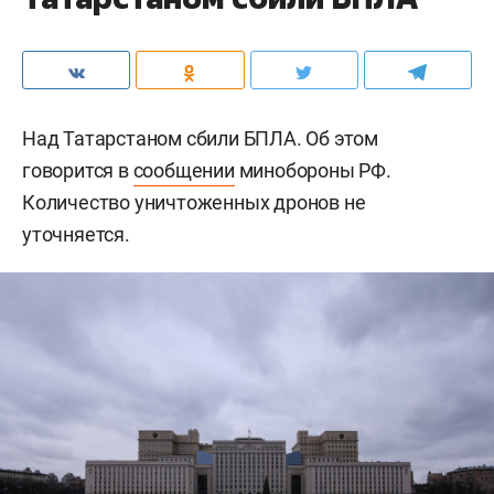
Над Татарстаном сбили БПЛА. Об этом
говорится в
сообщении
минобороны РФ.
Количество уничтоженных дронов не
уточняется.