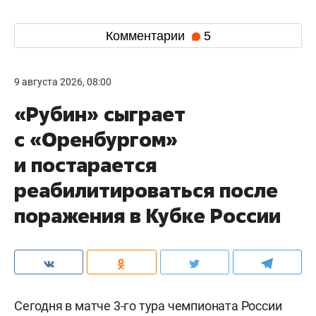
Комментарии
5
9 августа 2026, 08:00
«Рубин» сыграет
с «Оренбургом»
и постарается
реабилитироваться после
поражения в Кубке России
Сегодня в матче 3-го тура чемпионата России