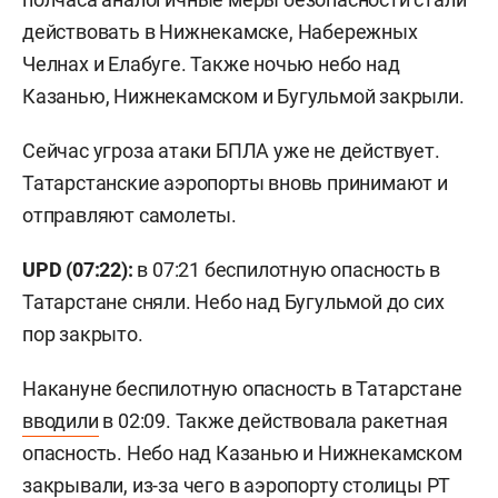
действовать в Нижнекамске, Набережных
Челнах и Елабуге. Также ночью небо над
Казанью, Нижнекамском и Бугульмой закрыли.
Сейчас угроза атаки БПЛА уже не действует.
Татарстанские аэропорты вновь принимают и
отправляют самолеты.
UPD (07:22):
в 07:21 беспилотную опасность в
Татарстане сняли. Небо над Бугульмой до сих
пор закрыто.
Накануне беспилотную опасность в Татарстане
вводили
в 02:09. Также действовала ракетная
опасность. Небо над Казанью и Нижнекамском
закрывали, из-за чего в аэропорту столицы РТ