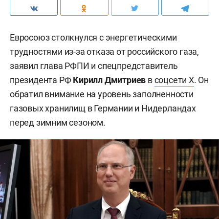
Евросоюз столкнулся с энергетическими
трудностями из-за отказа от российского газа,
заявил глава РФПИ и спецпредставитель
президента РФ
Кирилл Дмитриев
в
соцсети X
. Он
обратил внимание на уровень заполненности
газовых хранилищ в Германии и Нидерландах
перед зимним сезоном.