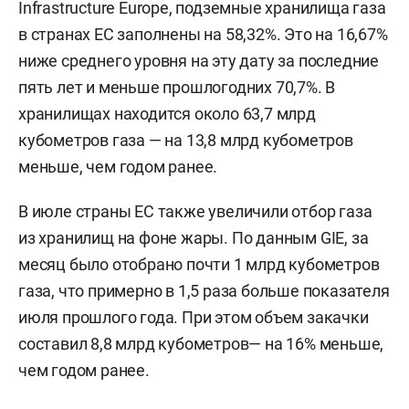
Infrastructure Europe, подземные хранилища газа
в странах ЕС заполнены на 58,32%. Это на 16,67%
ниже среднего уровня на эту дату за последние
пять лет и меньше прошлогодних 70,7%. В
хранилищах находится около 63,7 млрд
кубометров газа — на 13,8 млрд кубометров
меньше, чем годом ранее.
В июле страны ЕС также увеличили отбор газа
из хранилищ на фоне жары. По данным GIE, за
месяц было отобрано почти 1 млрд кубометров
газа, что примерно в 1,5 раза больше показателя
июля прошлого года. При этом объем закачки
составил 8,8 млрд кубометров— на 16% меньше,
чем годом ранее.