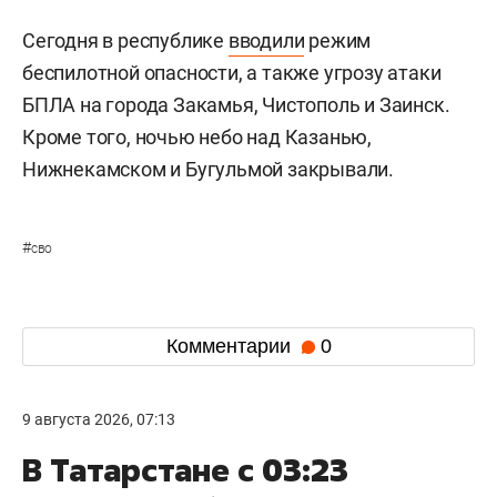
Сегодня в республике
вводили
режим
беспилотной опасности, а также угрозу атаки
БПЛА на города Закамья, Чистополь и Заинск.
Кроме того, ночью небо над Казанью,
Нижнекамском и Бугульмой закрывали.
#
сво
Комментарии
0
9 августа 2026, 07:13
В Татарстане с 03:23