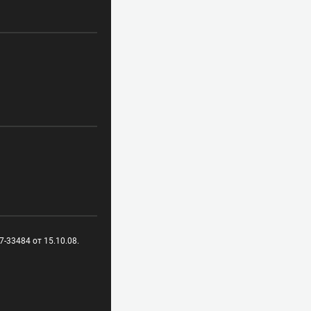
-33484 от 15.10.08.