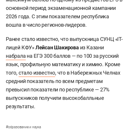
основной период экзаменационной кампании
2026 года. С этим показателем республика
вошла в число регионов-лидеров.
Ранее стало известно, что выпускница СУНЦ «IT-
лицей КФУ»
Лейсан Шакирова
из Казани
набрала
на ЕГЭ 300 баллов — по 100 за русский
язык, профильную математику и химию. Кроме
того,
стало известно
, что в Набережных Челнах
средний показатель по всем предметам
превысил показатели по республике — 27%
выпускников получили высокобалльные
результаты.
#
образование и наука