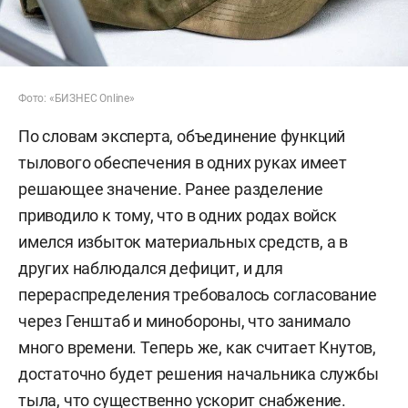
Фото: «БИЗНЕС Online»
По словам эксперта, объединение функций
тылового обеспечения в одних руках имеет
решающее значение. Ранее разделение
приводило к тому, что в одних родах войск
имелся избыток материальных средств, а в
других наблюдался дефицит, и для
перераспределения требовалось согласование
через Генштаб и минобороны, что занимало
много времени. Теперь же, как считает Кнутов,
достаточно будет решения начальника службы
тыла, что существенно ускорит снабжение.