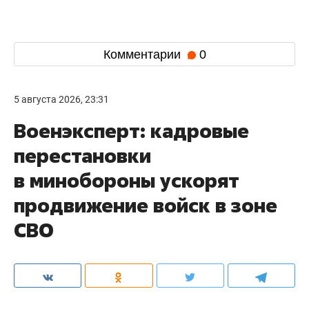
Комментарии
0
5 августа 2026, 23:31
Военэксперт: кадровые
перестановки
в минобороны ускорят
продвижение войск в зоне
СВО