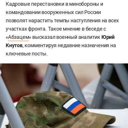
Кадровые перестановки в минобороны и
командовании вооруженных сил России
позволят нарастить темпы наступления на всех
участках фронта. Такое мнение в беседе с
«
Абзацем
» высказал военный аналитик
Юрий
Кнутов
, комментируя недавние назначения на
ключевые посты.