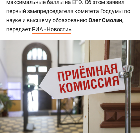
максимальные баллы на ЕГЭ. Об этом заявил
первый зампредседателя комитета Госдумы по
науке и высшему образованию
Олег Смолин,
передает
РИА «Новости»
.