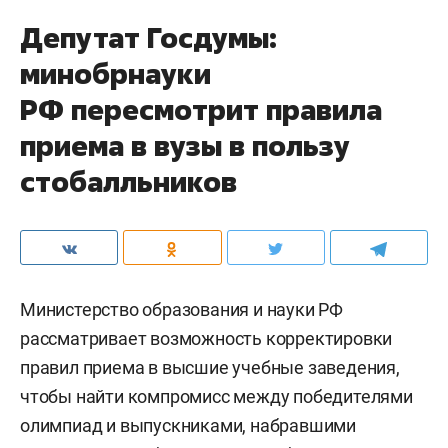
Депутат Госдумы:
минобрнауки
РФ пересмотрит правила
приема в вузы в пользу
стобалльников
Министерство образования и науки РФ
рассматривает возможность корректировки
правил приема в высшие учебные заведения,
чтобы найти компромисс между победителями
олимпиад и выпускниками, набравшими