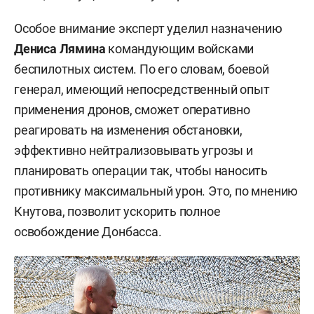
Особое внимание эксперт уделил назначению
Дениса Лямина
командующим войсками
беспилотных систем. По его словам, боевой
генерал, имеющий непосредственный опыт
применения дронов, сможет оперативно
реагировать на изменения обстановки,
эффективно нейтрализовывать угрозы и
планировать операции так, чтобы наносить
противнику максимальный урон. Это, по мнению
Кнутова, позволит ускорить полное
освобождение Донбасса.