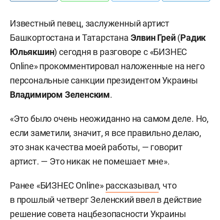
Известный певец, заслуженный артист
Башкортостана и Татарстана
Элвин Грей
(
Радик
Юльякшин
) сегодня в разговоре с «БИЗНЕС
Online» прокомментировал наложенные на него
персональные санкции президентом Украины
Владимиром Зеленским
.
«Это было очень неожиданно на самом деле. Но,
если заметили, значит, я все правильно делаю,
это знак качества моей работы, — говорит
артист. — Это никак не помешает мне».
Ранее «БИЗНЕС Online»
рассказывал
, что
в прошлый четверг Зеленский ввел в действие
решение совета нацбезопасности Украины