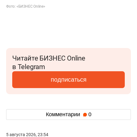
Фото: «БИЗНЕС Online»
Читайте БИЗНЕС Online
в Telegram
подписаться
Комментарии
0
5 августа 2026, 23:54