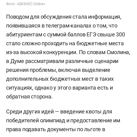
Фото: «БИЗНЕС Online»
Поводом для обсуждения стала информация,
появившаяся в телеграм-каналах о том, что
абитуриентам с суммой баллов ЕГЭ свыше 300
стало сложно проходить на бюджетные места
из-за высокой конкуренции. По словам Смолина,
в Думе рассматривали различные сценарии
решения проблемы, включая выделение
дополнительных бюджетных мест в таких
ситуациях, однако у этого варианта есть и
обратная сторона.
Среди других идей — введение квоты для
победителей олимпиад и предоставление им
права подавать документы по льготе в