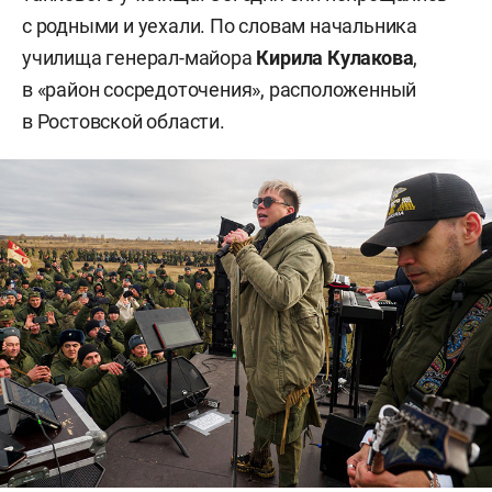
с родными и уехали. По словам начальника
училища генерал-майора
Кирила Кулакова
,
в «район сосредоточения», расположенный
в Ростовской области.