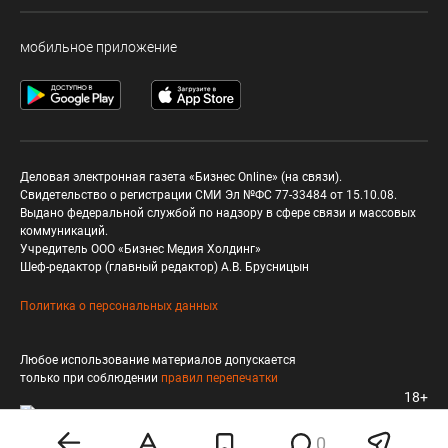
мобильное приложение
Деловая электронная газета «Бизнес Online» (на связи).
Свидетельство о регистрации СМИ Эл №ФС 77-33484 от 15.10.08.
Выдано федеральной службой по надзору в сфере связи и массовых
коммуникаций.
Учредитель ООО «Бизнес Медия Холдинг»
Шеф-редактор (главный редактор) А.В. Брусницын
Политика о персональных данных
Любое использование материалов допускается
только при соблюдении
правил перепечатки
18+
0