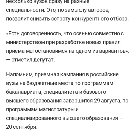
несколько вузов сразу на разные
специальности. Это, по замыслу авторов,
позволит снизить остроту конкурентного отбора.
«Есть договоренность, что осенью совместно с
министерством при разработке новых правил
приема мы остановимся на одном из вариантов»,
— отметил депутат.
Напомним, приемная кампания в российские
вузы на бюджетные места по программам
бакалавриата, специалитета и базового
высшего образования завершится 29 августа, по
программам магистратуры и
специализированного высшего образования —
20 сентября.