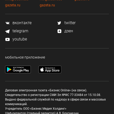
gazeta.ru
gazeta.ru
вконтакте
twitter
telegram
дзен
youtube
мобильное приложение
Деловая электронная газета «Бизнес Online» (на связи).
Свидетельство о регистрации СМИ Эл №ФС 77-33484 от 15.10.08.
Выдано федеральной службой по надзору в сфере связи и массовых
коммуникаций.
Учредитель ООО «Бизнес Медия Холдинг»
Шеф-редактор (главный редактор) А.В. Брусницын