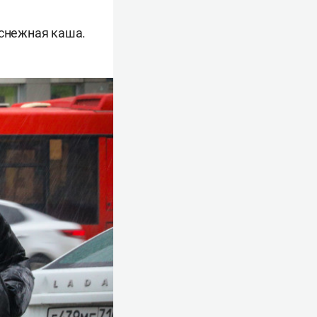
 снежная каша.