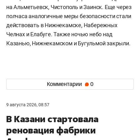
на Альметьевск, Чистополь и Заинск. Еще через
полчаса аналогичные меры безопасности стали
действовать в Нижнекамске, Набережных
Челнах и Елабуге. Также ночью небо над
Казанью, Нижнекамском и Бугульмой закрыли.
Комментарии
0
9 августа 2026, 08:57
В Казани стартовала
реновация фабрики