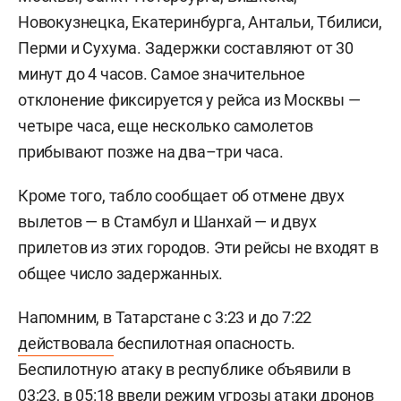
Новокузнецка, Екатеринбурга, Антальи, Тбилиси,
Перми и Сухума. Задержки составляют от 30
минут до 4 часов. Самое значительное
отклонение фиксируется у рейса из Москвы —
четыре часа, еще несколько самолетов
прибывают позже на два–три часа.
Кроме того, табло сообщает об отмене двух
вылетов — в Стамбул и Шанхай — и двух
прилетов из этих городов. Эти рейсы не входят в
общее число задержанных.
Напомним, в Татарстане с 3:23 и до 7:22
действовала
беспилотная опасность.
Беспилотную атаку в республике объявили в
03:23, в 05:18 ввели режим угрозы атаки дронов