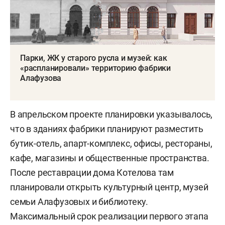
Парки, ЖК у старого русла и музей: как
«распланировали» территорию фабрики
Алафузова
В апрельском проекте планировки указывалось,
что в зданиях фабрики планируют разместить
бутик-отель, апарт-комплекс, офисы, рестораны,
кафе, магазины и общественные пространства.
После реставрации дома Котелова там
планировали открыть культурный центр, музей
семьи Алафузовых и библиотеку.
Максимальный срок реализации первого этапа