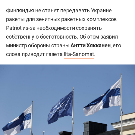
Финляндия не станет передавать Украине
ракеты для зенитных ракетных комплексов
Patriot из-за необходимости сохранять
собственную боеготовность. Об этом заявил
министр обороны страны
Антти Хяккянен
, его
слова приводит газета
Ilta-Sanomat
.