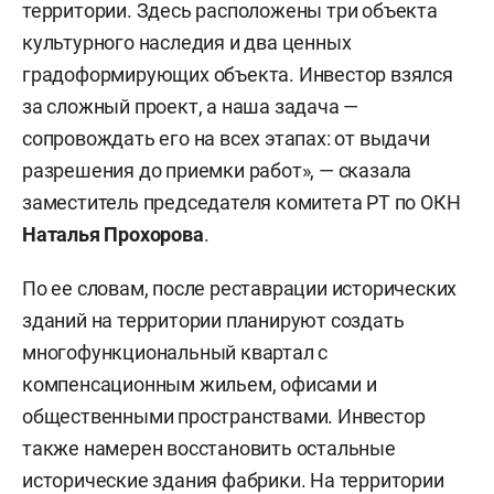
территории. Здесь расположены три объекта
культурного наследия и два ценных
градоформирующих объекта. Инвестор взялся
за сложный проект, а наша задача —
сопровождать его на всех этапах: от выдачи
разрешения до приемки работ», — сказала
заместитель председателя комитета РТ по ОКН
Наталья Прохорова
.
По ее словам, после реставрации исторических
зданий на территории планируют создать
многофункциональный квартал с
компенсационным жильем, офисами и
общественными пространствами. Инвестор
также намерен восстановить остальные
исторические здания фабрики. На территории