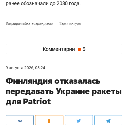
ранее обозначали до 2030 года.
#
#
адмиралтейка_возрождение
архитектура
Комментарии
5
9 августа 2026, 08:24
Финляндия отказалась
передавать Украине ракеты
для Patriot