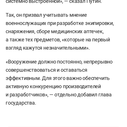
системно выстроенной», — сказал Путин.
Так, он призвал учитывать мнение
военнослужащих при разработке экипировки,
снаряжения, сборе медицинских аптечек,
а также тех предметов, «которые на первый
взгляд кажутся незначительными».
«Вооружение должно постоянно, непрерывно
совершенствоваться и оставаться
эффективным. Для этого важно обеспечить
активную конкуренцию производителей
и разработчиков», — отдельно добавил глава
государства.