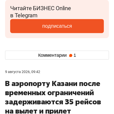
Читайте БИЗНЕС Online
в Telegram
подписаться
Комментарии
1
9 августа 2026, 09:42
В аэропорту Казани после
временных ограничений
задерживаются 35 рейсов
на вылет и прилет