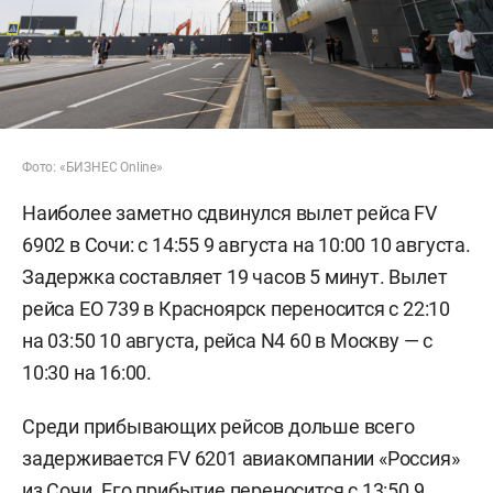
Фото: «БИЗНЕС Online»
Наиболее заметно сдвинулся вылет рейса FV
6902 в Сочи: с 14:55 9 августа на 10:00 10 августа.
Задержка составляет 19 часов 5 минут. Вылет
рейса EO 739 в Красноярск переносится с 22:10
на 03:50 10 августа, рейса N4 60 в Москву — с
10:30 на 16:00.
Среди прибывающих рейсов дольше всего
задерживается FV 6201 авиакомпании «Россия»
из Сочи. Его прибытие переносится с 13:50 9