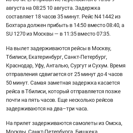
августа на 08:25 10 августа. Задержка
составляет 18 часов 35 минут. Рейс N4 1442 из
Бохтара должен прибыть в 14:50 вместо 08:40, а
SU 1270 из Москвы — в 11:35 вместо 07:35.
На вылет задерживаются рейсы в Москву,
Тбилиси, Екатеринбург, Санкт-Петербург,
Краснодар, Уфу, Анталью, Сургут и Сухум. Время
отправления сдвигается от 25 минут до 4 часов
50 минут. Самая заметная задержка касается
рейса в Тбилиси, который отправляется позже
почти на пять часов. Еще несколько рейсов
задерживаются на два–три часа.
На прилет задерживаются самолеты из Омска,
Москвы, Санкт-Петербурга, Бишкека,