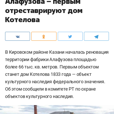
Алафузова – первым
отреставрируют дом
Котелова
В Кировском районе Казани началась реновация
территории фабрики Алафузова площадью
более 66 тыс. кв. метров. Первым объектом
станет дом Котелова 1833 года — объект
культурного наследия федерального значения.
Об этом сообщили в комитете РТ по охране
объектов культурного наследия.