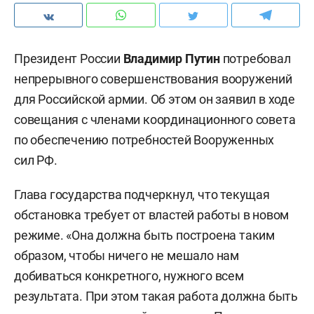
Президент России
Владимир Путин
потребовал
непрерывного совершенствования вооружений
для Российской армии. Об этом он заявил в ходе
совещания с членами координационного совета
по обеспечению потребностей Вооруженных
сил РФ.
Глава государства подчеркнул, что текущая
обстановка требует от властей работы в новом
режиме. «Она должна быть построена таким
образом, чтобы ничего не мешало нам
добиваться конкретного, нужного всем
результата. При этом такая работа должна быть