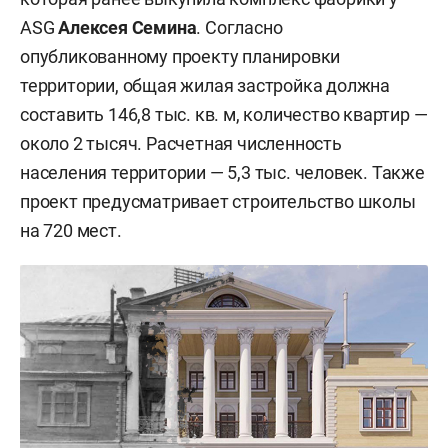
ASG
Алексея Семина
. Согласно
опубликованному проекту планировки
территории, общая жилая застройка должна
составить 146,8 тыс. кв. м, количество квартир —
около 2 тысяч. Расчетная численность
населения территории — 5,3 тыс. человек. Также
проект предусматривает строительство школы
на 720 мест.