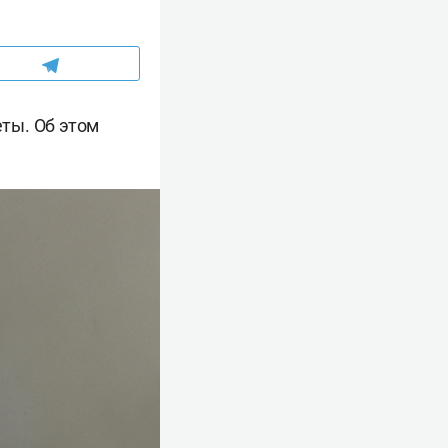
еты. Об этом