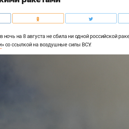
 ночь на 8 августа не сбила ни одной российской рак
и
» со ссылкой на воздушные силы ВСУ.