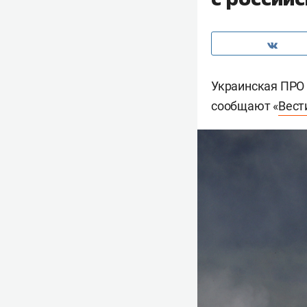
Украинская ПРО в
сообщают «
Вест