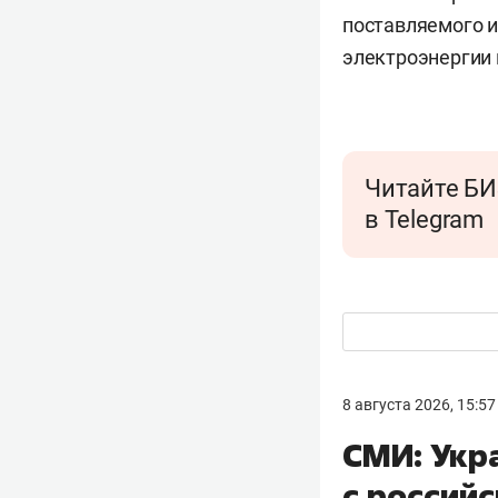
поставляемого и
электроэнергии 
Читайте БИ
в Telegram
8 августа 2026, 15:57
СМИ: Укр
с россий