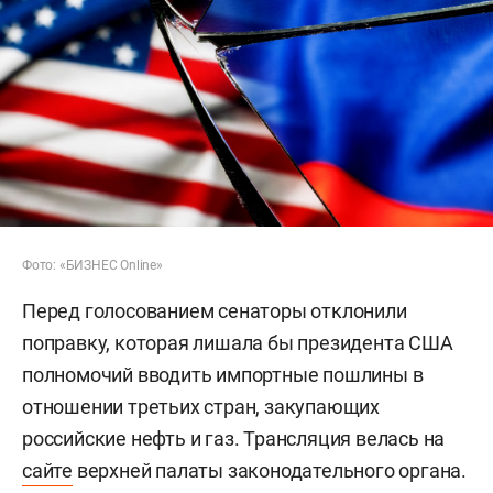
Фото: «БИЗНЕС Online»
Перед голосованием сенаторы отклонили
поправку, которая лишала бы президента США
полномочий вводить импортные пошлины в
отношении третьих стран, закупающих
российские нефть и газ. Трансляция велась на
сайте
верхней палаты законодательного органа.