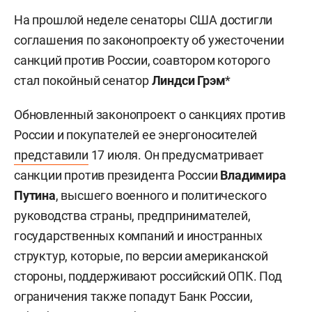
На прошлой неделе сенаторы США достигли
соглашения по законопроекту об ужесточении
санкций против России, соавтором которого
стал покойный сенатор
Линдси Грэм
*
Обновленный законопроект о санкциях против
России и покупателей ее энергоносителей
представили
17 июля. Он предусматривает
санкции против президента России
Владимира
Путина
, высшего военного и политического
руководства страны, предпринимателей,
государственных компаний и иностранных
структур, которые, по версии американской
стороны, поддерживают российский ОПК. Под
ограничения также попадут Банк России,