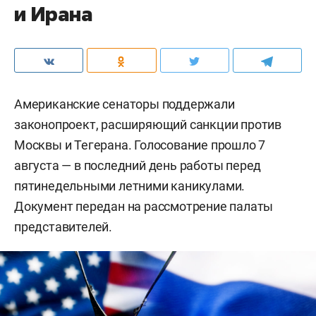
и Ирана
Американские сенаторы поддержали
законопроект, расширяющий санкции против
Москвы и Тегерана. Голосование прошло 7
августа — в последний день работы перед
пятинедельными летними каникулами.
Документ передан на рассмотрение палаты
представителей.