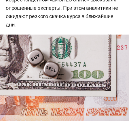
опрошенные эксперты. При этом аналитики не
ожидают резкого скачка курса в ближайшие
дни.