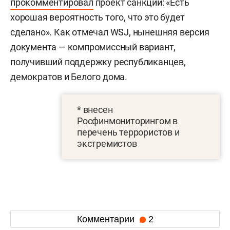
прокомментировал
проект санкций: «Есть
хорошая вероятность того, что это будет
сделано». Как отмечал WSJ, нынешняя версия
документа — компромиссный вариант,
получивший поддержку республиканцев,
демократов и Белого дома.
* внесен
Росфинмониторингом в
перечень террористов и
экстремистов
Комментарии
2