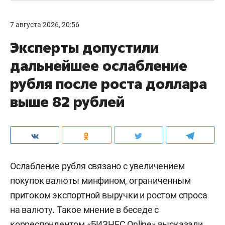
7 августа 2026, 20:56
Эксперты допустили
дальнейшее ослабление
рубля после роста доллара
выше 82 рублей
Ослабление рубля связано с увеличением
покупок валюты минфином, ограниченным
притоком экспортной выручки и ростом спроса
на валюту. Такое мнение в беседе с
корреспондентом «БИЗНЕС Online» высказали