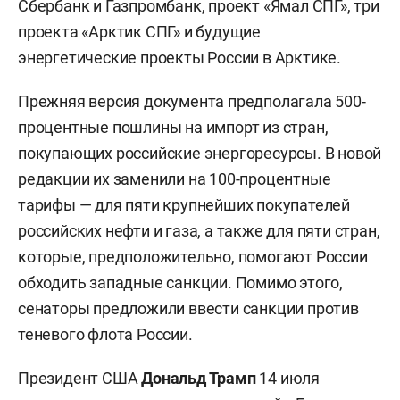
Сбербанк и Газпромбанк, проект «Ямал СПГ», три
проекта «Арктик СПГ» и будущие
энергетические проекты России в Арктике.
Прежняя версия документа предполагала 500-
процентные пошлины на импорт из стран,
покупающих российские энергоресурсы. В новой
редакции их заменили на 100-процентные
тарифы — для пяти крупнейших покупателей
российских нефти и газа, а также для пяти стран,
которые, предположительно, помогают России
обходить западные санкции. Помимо этого,
сенаторы предложили ввести санкции против
теневого флота России.
Президент США
Дональд Трамп
14 июля