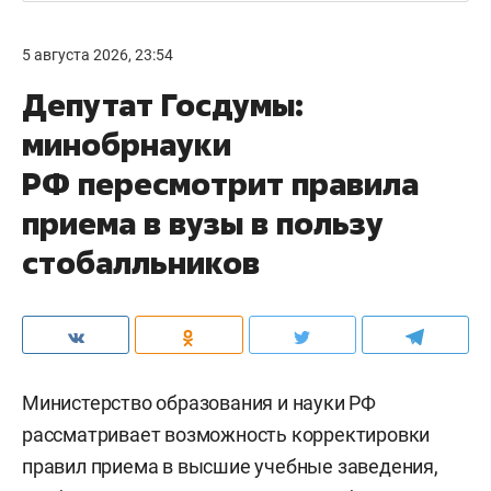
5 августа 2026, 23:54
Депутат Госдумы:
минобрнауки
РФ пересмотрит правила
приема в вузы в пользу
стобалльников
Министерство образования и науки РФ
рассматривает возможность корректировки
правил приема в высшие учебные заведения,