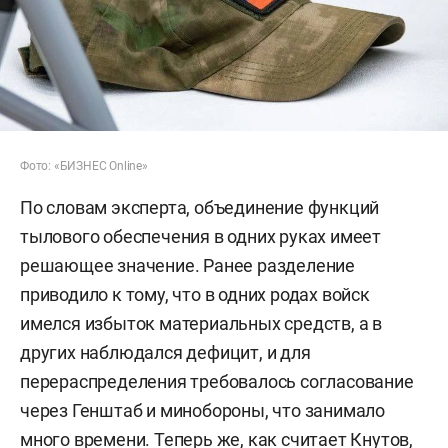
Фото: «БИЗНЕС Online»
По словам эксперта, объединение функций
тылового обеспечения в одних руках имеет
решающее значение. Ранее разделение
приводило к тому, что в одних родах войск
имелся избыток материальных средств, а в
других наблюдался дефицит, и для
перераспределения требовалось согласование
через Генштаб и минобороны, что занимало
много времени. Теперь же, как считает Кнутов,