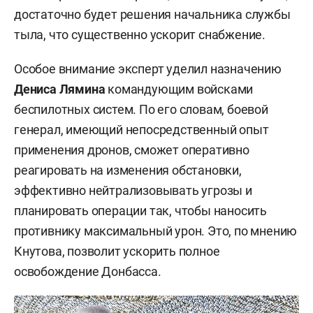
достаточно будет решения начальника службы
тыла, что существенно ускорит снабжение.
Особое внимание эксперт уделил назначению
Дениса Лямина
командующим войсками
беспилотных систем. По его словам, боевой
генерал, имеющий непосредственный опыт
применения дронов, сможет оперативно
реагировать на изменения обстановки,
эффективно нейтрализовывать угрозы и
планировать операции так, чтобы наносить
противнику максимальный урон. Это, по мнению
Кнутова, позволит ускорить полное
освобождение Донбасса.