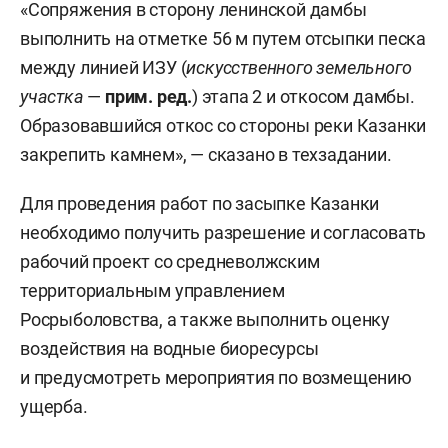
«Сопряжения в сторону ленинской дамбы
выполнить на отметке 56 м путем отсыпки песка
между линией ИЗУ (
искусственного земельного
участка
—
прим. ред
.
) этапа 2 и откосом дамбы.
Образовавшийся откос со стороны реки Казанки
закрепить камнем», — сказано в техзадании.
Для проведения работ по засыпке Казанки
необходимо получить разрешение и согласовать
рабочий проект со средневолжским
территориальным управлением
Росрыболовства, а также выполнить оценку
воздействия на водные биоресурсы
и предусмотреть мероприятия по возмещению
ущерба.