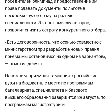
победителей олимпиад и предоставление им
права подавать документы по льготе в
несколько вузов сразу на разные
специальности. Это, по замыслу авторов,
позволит снизить остроту конкурентного отбора.
«Есть договоренность, что осенью совместно с
министерством при разработке новых правил
приема мы остановимся на одном из вариантов»,
— отметил депутат.
Напомним, приемная кампания в российские
вузы на бюджетные места по программам
бакалавриата, специалитета и базового
высшего образования завершится 29 августа, по
программам магистратуры и