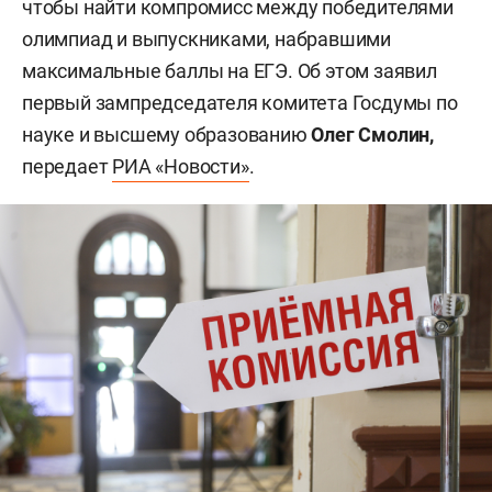
чтобы найти компромисс между победителями
олимпиад и выпускниками, набравшими
максимальные баллы на ЕГЭ. Об этом заявил
первый зампредседателя комитета Госдумы по
науке и высшему образованию
Олег Смолин,
передает
РИА «Новости»
.