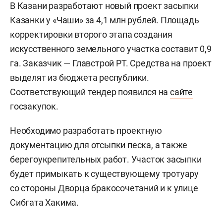
В Казани разработают новый проект засыпки
Казанки у «Чаши» за 4,1 млн рублей. Площадь
корректировки второго этапа создания
искусственного земельного участка составит 0,9
га. Заказчик — Главстрой РТ. Средства на проект
выделят из бюджета республики.
Соответствующий тендер появился на
сайте
госзакупок.
Необходимо разработать проектную
документацию для отсыпки песка, а также
берегоукрепительных работ. Участок засыпки
будет примыкать к существующему тротуару
со стороны Дворца бракосочетаний и к улице
Сибгата Хакима.