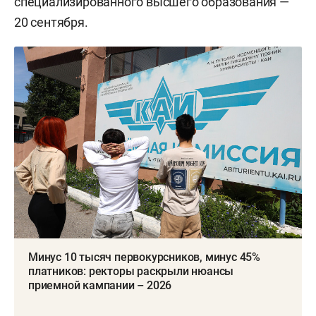
специализированного высшего образования —
20 сентября.
Минус 10 тысяч первокурсников, минус 45%
платников: ректоры раскрыли нюансы
приемной кампании – 2026