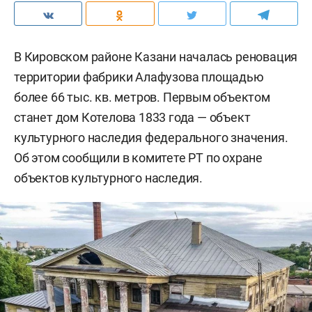
В Кировском районе Казани началась реновация
территории фабрики Алафузова площадью
более 66 тыс. кв. метров. Первым объектом
станет дом Котелова 1833 года — объект
культурного наследия федерального значения.
Об этом сообщили в комитете РТ по охране
объектов культурного наследия.