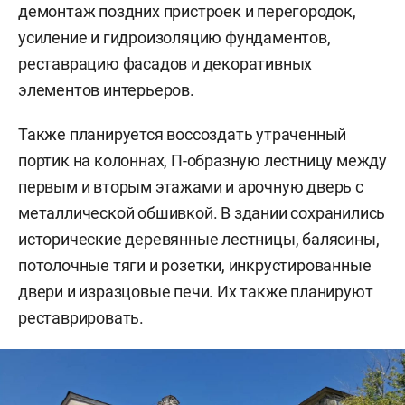
демонтаж поздних пристроек и перегородок,
усиление и гидроизоляцию фундаментов,
реставрацию фасадов и декоративных
элементов интерьеров.
Также планируется воссоздать утраченный
портик на колоннах, П-образную лестницу между
первым и вторым этажами и арочную дверь с
металлической обшивкой. В здании сохранились
исторические деревянные лестницы, балясины,
потолочные тяги и розетки, инкрустированные
двери и изразцовые печи. Их также планируют
реставрировать.