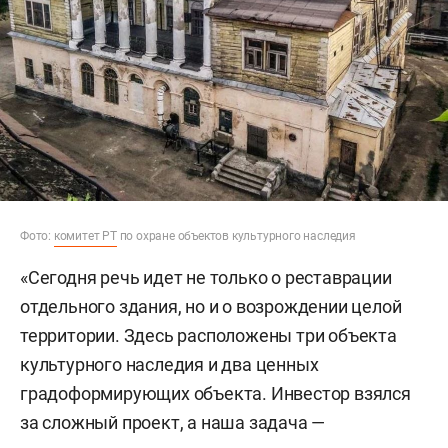
Фото:
комитет РТ
по охране объектов культурного наследия
«Сегодня речь идет не только о реставрации
отдельного здания, но и о возрождении целой
территории. Здесь расположены три объекта
культурного наследия и два ценных
градоформирующих объекта. Инвестор взялся
за сложный проект, а наша задача —