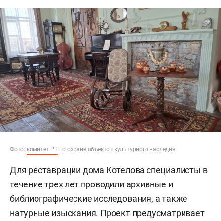
Фото:
комитет РТ
по охране объектов культурного наследия
Для реставрации дома Котелова специалисты в
течение трех лет проводили архивные и
библиографические исследования, а также
натурные изыскания. Проект предусматривает