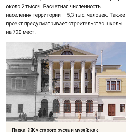
около 2 тысяч. Расчетная численность
населения территории — 5,3 тыс. человек. Также
проект предусматривает строительство школы
на 720 мест.
Парки, ЖК у старого русла и музей: как