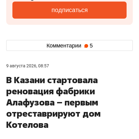
подписаться
Комментарии
5
9 августа 2026, 08:57
В Казани стартовала
реновация фабрики
Алафузова – первым
отреставрируют дом
Котелова