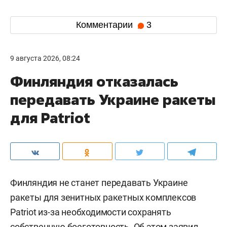
Комментарии
3
9 августа 2026, 08:24
Финляндия отказалась
передавать Украине ракеты
для Patriot
Финляндия не станет передавать Украине
ракеты для зенитных ракетных комплексов
Patriot из-за необходимости сохранять
собственную боеготовность. Об этом заявил