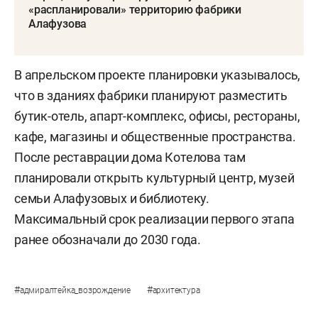
«распланировали» территорию фабрики
Алафузова
В апрельском проекте планировки указывалось,
что в зданиях фабрики планируют разместить
бутик-отель, апарт-комплекс, офисы, рестораны,
кафе, магазины и общественные пространства.
После реставрации дома Котелова там
планировали открыть культурный центр, музей
семьи Алафузовых и библиотеку.
Максимальный срок реализации первого этапа
ранее обозначали до 2030 года.
#
#
адмиралтейка_возрождение
архитектура