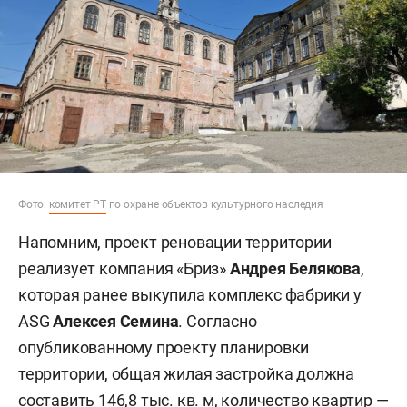
Фото:
комитет РТ
по охране объектов культурного наследия
Напомним, проект реновации территории
реализует компания «Бриз»
Андрея Белякова
,
которая ранее выкупила комплекс фабрики у
ASG
Алексея Семина
. Согласно
опубликованному проекту планировки
территории, общая жилая застройка должна
составить 146,8 тыс. кв. м, количество квартир —