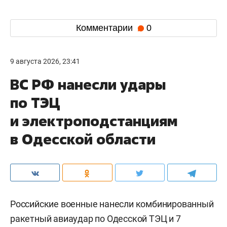
Комментарии
0
9 августа 2026, 23:41
ВС РФ нанесли удары
по ТЭЦ
и электроподстанциям
в Одесской области
Российские военные нанесли комбинированный
ракетный авиаудар по Одесской ТЭЦ и 7