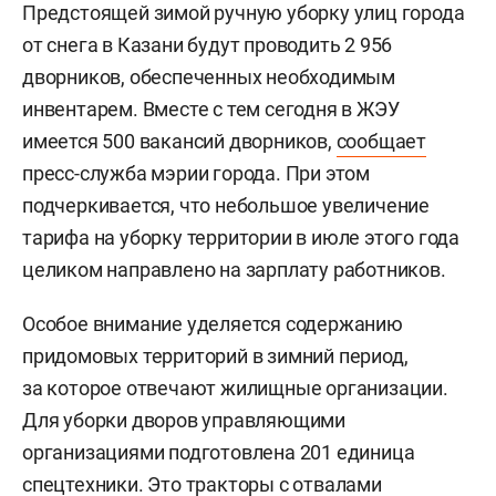
Предстоящей зимой ручную уборку улиц города
от снега в Казани будут проводить 2 956
дворников, обеспеченных необходимым
инвентарем. Вместе с тем сегодня в ЖЭУ
имеется 500 вакансий дворников,
сообщает
пресс-служба мэрии города. При этом
подчеркивается, что небольшое увеличение
тарифа на уборку территории в июле этого года
целиком направлено на зарплату работников.
Особое внимание уделяется содержанию
придомовых территорий в зимний период,
за которое отвечают жилищные организации.
Для уборки дворов управляющими
организациями подготовлена 201 единица
спецтехники. Это тракторы с отвалами