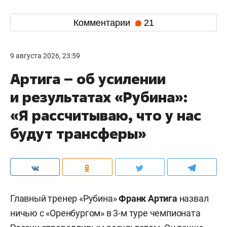
Комментарии
21
9 августа 2026, 23:59
Артига – об усилении
и результатах «Рубина»:
«Я рассчитываю, что у нас
будут трансферы»
Главный тренер «Рубина»
Франк Артига
назвал
ничью с «Оренбургом» в 3-м туре чемпионата