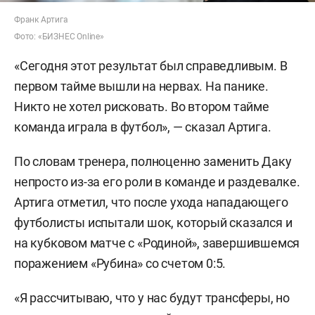
Франк Артига
Фото: «БИЗНЕС Online»
«Сегодня этот результат был справедливым. В
первом тайме вышли на нервах. На панике.
Никто не хотел рисковать. Во втором тайме
команда играла в футбол», — сказал Артига.
По словам тренера, полноценно заменить Даку
непросто из-за его роли в команде и раздевалке.
Артига отметил, что после ухода нападающего
футболисты испытали шок, который сказался и
на кубковом матче с «Родиной», завершившемся
поражением «Рубина» со счетом 0:5.
«Я рассчитываю, что у нас будут трансферы, но