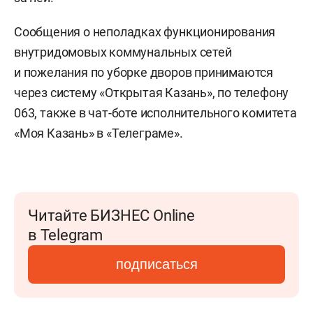
Сообщения о неполадках функционирования
внутридомовых коммунальных сетей
и пожелания по уборке дворов принимаются
через систему «Открытая Казань», по телефону
063, также в чат-боте исполнительного комитета
«Моя Казань» в «Телеграме».
Читайте БИЗНЕС Online
в Telegram
подписаться