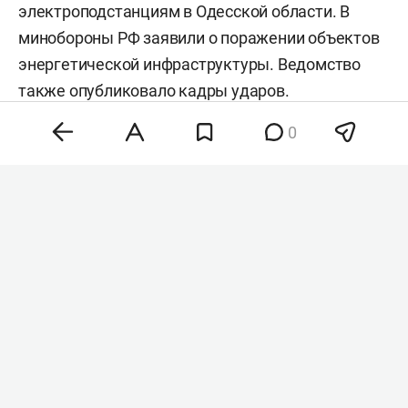
электроподстанциям в Одесской области. В
минобороны РФ заявили о поражении объектов
энергетической инфраструктуры. Ведомство
также
опубликовало
кадры ударов.
0