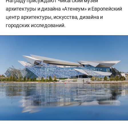
Награду присуждают Чикагский музей
архитектуры и дизайна «Атенеум» и Европейский
центр архитектуры, искусства, дизайна и
городских исследований.