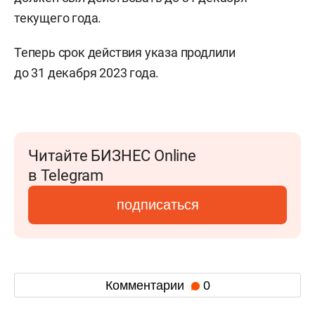
текущего года.
Теперь срок действия указа продлили
до 31 декабря 2023 года.
Читайте БИЗНЕС Online
в Telegram
подписаться
Комментарии
0