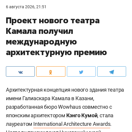
6 августа 2026, 21:51
Проект нового театра
Камала получил
международную
архитектурную премию
Архитектурная концепция нового здания театра
имени Галиаскара Камала в Казани,
разработанная бюро Wowhaus совместно с
японским архитектором
Кэнго Кумой
, стала
лауреатом
International Architecture Awards
.