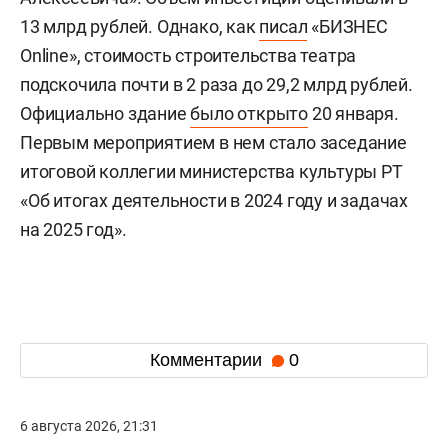
13 млрд рублей. Однако, как
писал
«БИЗНЕС
Online», стоимость строительства театра
подскочила почти в 2 раза до 29,2 млрд рублей.
Официально здание
было открыто
20 января.
Первым мероприятием в нем стало заседание
итоговой коллегии министерства культуры РТ
«Об итогах деятельности в 2024 году и задачах
на 2025 год».
Комментарии
0
6 августа 2026, 21:31