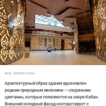
Фото: «БИЗНЕС Online»
Архитектурный образ здания вдохновлен
редким природным явлением — «ледяными
цветами», которые появляются на озере Кабан.
Внешний холодный фасад контрастирует с