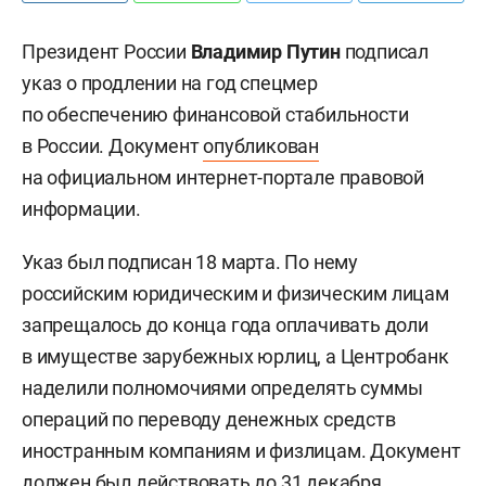
Президент России
Владимир Путин
подписал
указ о продлении на год спецмер
по обеспечению финансовой стабильности
в России. Документ
опубликован
на официальном интернет-портале правовой
информации.
Указ был подписан 18 марта. По нему
российским юридическим и физическим лицам
запрещалось до конца года оплачивать доли
в имуществе зарубежных юрлиц, а Центробанк
наделили полномочиями определять суммы
операций по переводу денежных средств
иностранным компаниям и физлицам. Документ
должен был действовать до 31 декабря