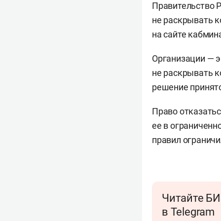
Правительство 
не раскрывать к
на сайте кабмин
Организации — э
не раскрывать к
решение принят
Право отказатьс
ее в ограниченн
правил ограничи
Читайте БИ
в Telegram