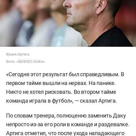
Франк Артига
Фото: «БИЗНЕС Online»
«Сегодня этот результат был справедливым. В
первом тайме вышли на нервах. На панике.
Никто не хотел рисковать. Во втором тайме
команда играла в футбол», — сказал Артига.
По словам тренера, полноценно заменить Даку
непросто из-за его роли в команде и раздевалке.
Артига отметил, что после ухода нападающего