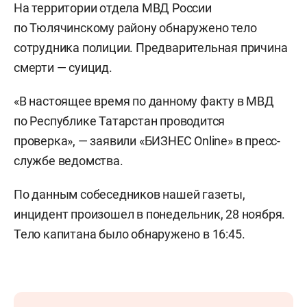
На территории отдела МВД России
по Тюлячинскому району обнаружено тело
сотрудника полиции. Предварительная причина
смерти — суицид.
«В настоящее время по данному факту в МВД
по Республике Татарстан проводится
проверка», — заявили «БИЗНЕС Online» в пресс-
службе ведомства.
По данным собеседников нашей газеты,
инцидент произошел в понедельник, 28 ноября.
Тело капитана было обнаружено в 16:45.