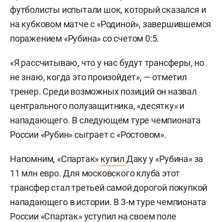
футболисты испытали шок, который сказался и
на кубковом матче с «Родиной», завершившемся
поражением «Рубина» со счетом 0:5.
«Я рассчитываю, что у нас будут трансферы, но
не знаю, когда это произойдет», — отметил
тренер. Среди возможных позиций он назвал
центрального полузащитника, «десятку» и
нападающего. В следующем туре чемпионата
России «Рубин» сыграет с «Ростовом».
Напомним, «Спартак»
купил
Даку у «Рубина» за
11 млн евро. Для московского клуба этот
трансфер стал третьей самой дорогой покупкой
нападающего в истории. В 3-м туре чемпионата
России «Спартак» уступил на своем поле