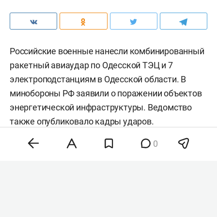
Российские военные нанесли комбинированный
ракетный авиаудар по Одесской ТЭЦ и 7
электроподстанциям в Одесской области. В
минобороны РФ заявили о поражении объектов
энергетической инфраструктуры. Ведомство
также
опубликовало
кадры ударов.
0