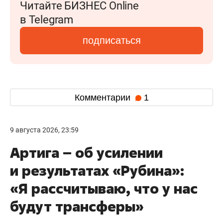
Читайте БИЗНЕС Online
в Telegram
подписаться
Комментарии
1
9 августа 2026, 23:59
Артига – об усилении
и результатах «Рубина»:
«Я рассчитываю, что у нас
будут трансферы»