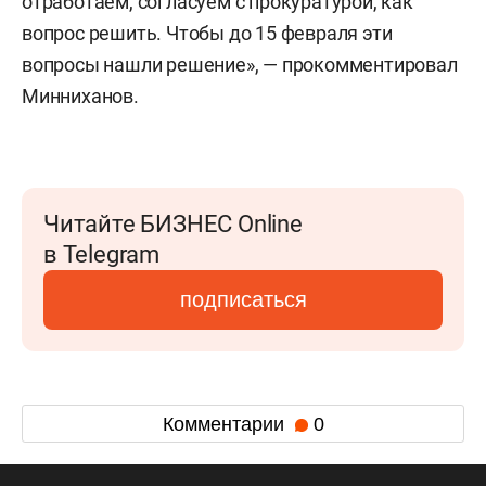
отработаем, согласуем с прокуратурой, как
вопрос решить. Чтобы до 15 февраля эти
вопросы нашли решение», — прокомментировал
Минниханов.
Читайте БИЗНЕС Online
в Telegram
подписаться
Комментарии
0