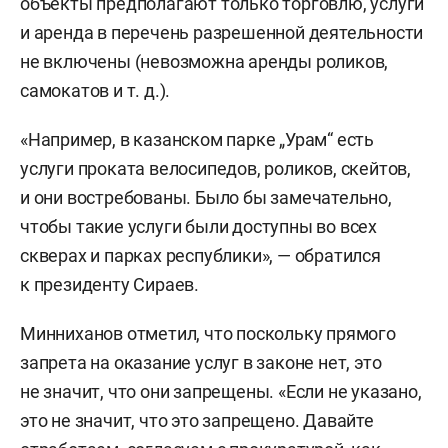
объекты предполагают только торговлю, услуги
и аренда в перечень разрешенной деятельности
не включены (невозможна аренды роликов,
самокатов
и т. д.
).
«Например, в казанском парке „Урам“ есть
услуги проката велосипедов, роликов, скейтов,
и они востребованы. Было бы замечательно,
чтобы такие услуги были доступны во всех
скверах и парках республики», — обратился
к президенту Сираев.
Минниханов отметил, что поскольку прямого
запрета на оказание услуг в законе нет, это
не значит, что они запрещены. «Если не указано,
это не значит, что это запрещено. Давайте