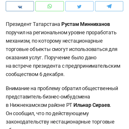
Президент Татарстана
Рустам Минниханов
поручил на региональном уровне проработать
механизм, по которому нестационарные
торговые объекты смогут использоваться для
оказания услуг. Поручение было дано
на встрече президента с предпринимательским
сообществом 6 декабря.
Внимание на проблему обратил общественный
представитель бизнес-омбудсмена
в Нижнекамском районе РТ
Ильнар Сираев
.
Он сообщил, что по действующему
законодательству нестационарные торговые