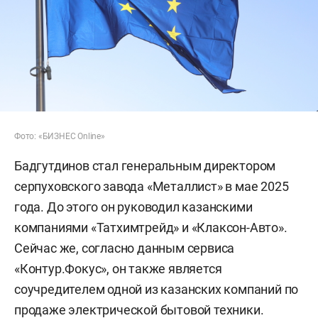
Фото: «БИЗНЕС Online»
Бадгутдинов стал генеральным директором
серпуховского завода «Металлист» в мае 2025
года. До этого он руководил казанскими
компаниями «Татхимтрейд» и «Клаксон-Авто».
Сейчас же, согласно данным сервиса
«Контур.Фокус», он также является
соучредителем одной из казанских компаний по
продаже электрической бытовой техники.