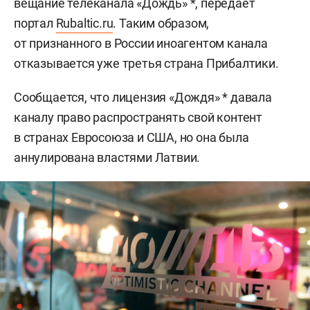
вещание телеканала «Дождь» *, передает
портал
Rubaltic.ru
. Таким образом,
от признанного в России иноагентом канала
отказывается уже третья страна Прибалтики.
Сообщается, что лицензия «Дождя» * давала
каналу право распространять свой контент
в странах Евросоюза и США, но она была
аннулирована властями Латвии.