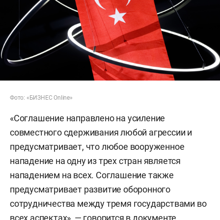
Фото: «БИЗНЕС Online»
«Соглашение направлено на усиление
совместного сдерживания любой агрессии и
предусматривает, что любое вооруженное
нападение на одну из трех стран является
нападением на всех. Соглашение также
предусматривает развитие оборонного
сотрудничества между тремя государствами во
всех аспектах», — говорится в документе.