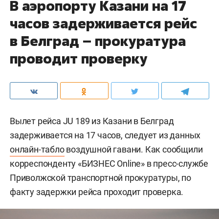
В аэропорту Казани на 17
часов задерживается рейс
в Белград – прокуратура
проводит проверку
Вылет рейса JU 189 из Казани в Белград
задерживается на 17 часов, следует из данных
онлайн-табло
воздушной гавани. Как сообщили
корреспонденту «БИЗНЕС Online» в пресс-службе
Приволжской транспортной прокуратуры, по
факту задержки рейса проходит проверка.