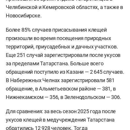
Челябинской и Кемеровской областях, а также в
Новосибирске.
Более 85% случаев присасывания клещей
произошли во время посещения природных
территорий, приусадебных и дачных участков.
Еще 251 случай зарегистрировали после укусов
за пределами Татарстана. Больше всего
обращений поступило из Казани — 2 645 случаев.
В Набережных Челнах зарегистрировали 581
обращение, в Альметьевском районе — 381, в
Нижнекамском — 356, в Зеленодольском — 306.
Для сравнения: за весь сезон 2025 года после
укусов клещей в медучреждения Татарстана
обратились
12 928 человек. Тогда