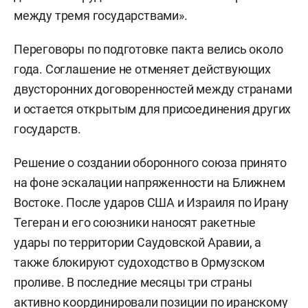
между тремя государствами».
Переговоры по подготовке пакта велись около
года. Соглашение не отменяет действующих
двусторонних договоренностей между странами
и остается открытым для присоединения других
государств.
Решение о создании оборонного союза принято
на фоне эскалации напряженности на Ближнем
Востоке. После ударов США и Израиля по Ирану
Тегеран и его союзники наносят ракетные
удары по территории Саудовской Аравии, а
также блокируют судоходство в Ормузском
проливе. В последние месяцы три страны
активно координировали позиции по иранскому