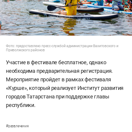
Фото: предоставлено пресс-службой администрации Вахитовского и
Приволжского районов
Участие в фестивале бесплатное, однако
необходима предварительная регистрация.
Мероприятие пройдет в рамках фестиваля
«Күрше», который реализует Институт развития
городов Татарстана при поддержке главы
республики.
#
развлечения