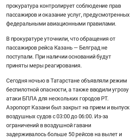
прокуратура контролирует соблюдение прав
пассажиров и оказание услуг, предусмотренных
федеральными авиационными правилами.
В прокуратуре уточнили, что обращения от
пассажиров рейса Казань — Белград не
поступали. При наличии оснований будут
приняты меры реагирования.
Сегодня ночью в Татарстане объявляли режим
беспилотной опасности, а также вводили угрозу
атаки БПЛА для нескольких городов РТ.
Аэропорт Казани был закрыт на прием и выпуск
воздушных судов с 03:00 до 06:00. Из-за
ограничений в воздушной гавани
задерживалось
больше 50 рейсов на вылет и