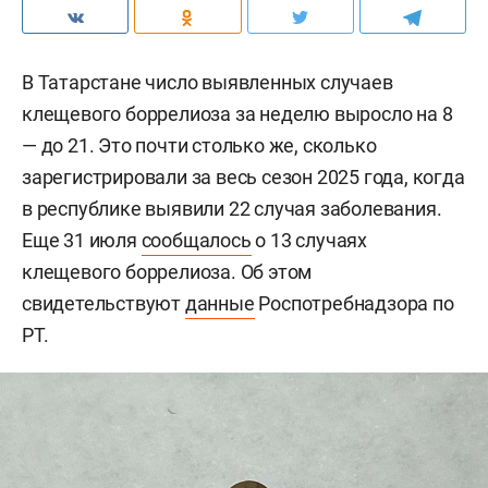
В Татарстане число выявленных случаев
клещевого боррелиоза за неделю выросло на 8
— до 21. Это почти столько же, сколько
зарегистрировали за весь сезон 2025 года, когда
в республике выявили 22 случая заболевания.
Еще 31 июля
сообщалось
о 13 случаях
клещевого боррелиоза. Об этом
свидетельствуют
данные
Роспотребнадзора по
РТ.