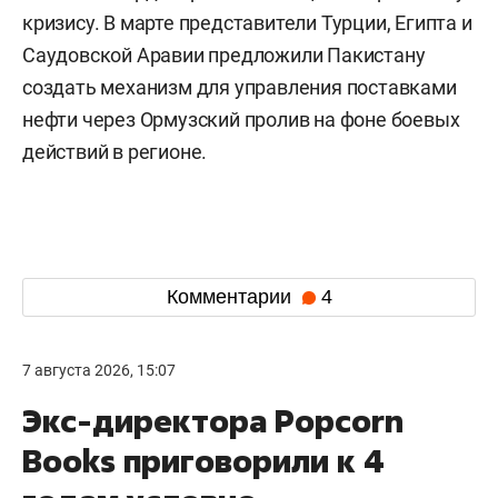
кризису. В марте представители Турции, Египта и
Саудовской Аравии предложили Пакистану
создать механизм для управления поставками
нефти через Ормузский пролив на фоне боевых
действий в регионе.
Комментарии
4
7 августа 2026, 15:07
Экс-директора Popcorn
Books приговорили к 4