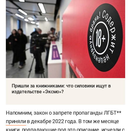
Пришли за книжниками: что силовики ищут в
издательстве «Эксмо»?
Напомним, закон о запрете пропаганды ЛГБТ**
приняли
в декабре 2022 года. В том же месяце
книги, подпадающие под это описание, исчезли с