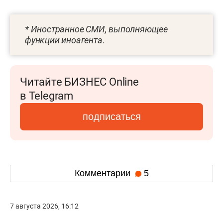
* Иностранное СМИ, выполняющее
функции иноагента
.
Читайте БИЗНЕС Online
в Telegram
подписаться
Комментарии
5
7 августа 2026, 16:12