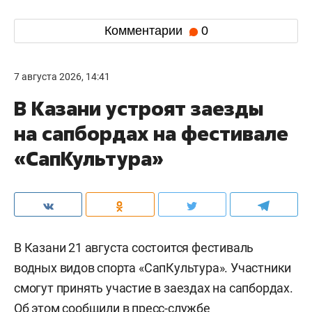
Комментарии
0
7 августа 2026, 14:41
В Казани устроят заезды
на сапбордах на фестивале
«СапКультура»
В Казани 21 августа состоится фестиваль
водных видов спорта «СапКультура». Участники
смогут принять участие в заездах на сапбордах.
Об этом сообщили в пресс-службе