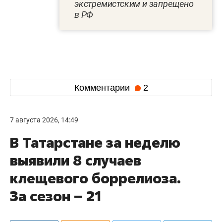
экстремистским и запрещено
в РФ
Комментарии
2
7 августа 2026, 14:49
В Татарстане за неделю
выявили 8 случаев
клещевого боррелиоза.
За сезон – 21