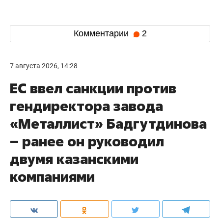
Комментарии
2
7 августа 2026, 14:28
ЕС ввел санкции против
гендиректора завода
«Металлист» Бадгутдинова
– ранее он руководил
двумя казанскими
компаниями