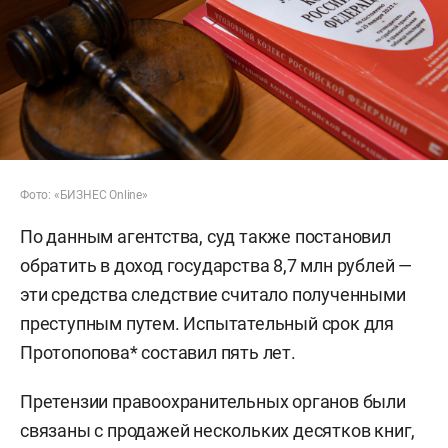
Фото: «БИЗНЕС Online»
По данным агентства, суд также постановил
обратить в доход государства 8,7 млн рублей —
эти средства следствие считало полученными
преступным путем. Испытательный срок для
Протопопова* составил пять лет.
Претензии правоохранительных органов были
связаны с продажей нескольких десятков книг,