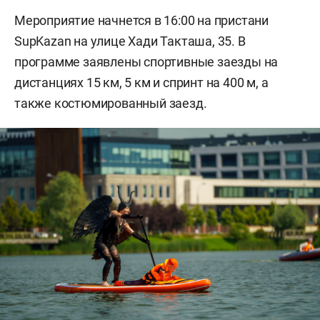
Мероприятие начнется в 16:00 на пристани
SupKazan на улице Хади Такташа, 35. В
программе заявлены спортивные заезды на
дистанциях 15 км, 5 км и спринт на 400 м, а
также костюмированный заезд.