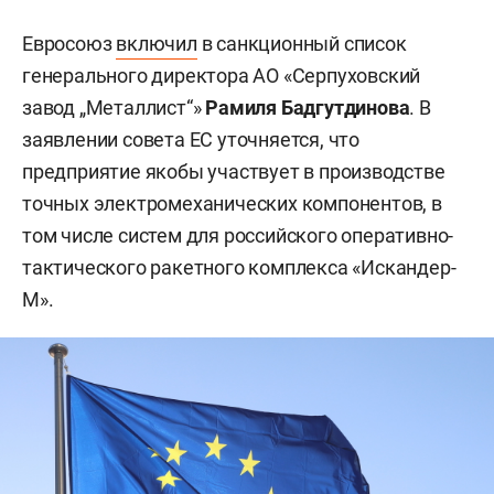
Евросоюз
включил
в санкционный список
генерального директора АО «Серпуховский
завод „Металлист“»
Рамиля Бадгутдинова
. В
заявлении совета ЕС уточняется, что
предприятие якобы участвует в производстве
точных электромеханических компонентов, в
том числе систем для российского оперативно-
тактического ракетного комплекса «Искандер-
М».