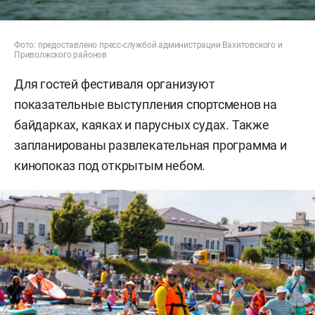
Фото: предоставлено пресс-службой администрации Вахитовского и
Приволжского районов
Для гостей фестиваля организуют
показательные выступления спортсменов на
байдарках, каяках и парусных судах. Также
запланированы развлекательная программа и
кинопоказ под открытым небом.