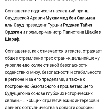
Соглашение подписали наследный принц
Саудовской Аравии
Мухаммед бен Сальман
аль-Сауд
, президент Турции
Реджеп
Тайип
Эрдоган
и премьер-министр Пакистана
Шахбаз
Шариф
.
Соглашение, как отмечается в тексте, отражает
общее стремление трех стран «к дальнейшему
укреплению коллективной безопасности,
содействию миру, безопасности и стабильности
в регионе и за его пределами, а также к
построению безопасного и процветающего
будущего на основе глубоких исторических
связей, <…> общих стратегических интересов и
давнего сотрудничества в области обороны