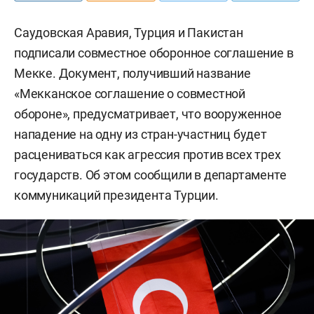
Саудовская Аравия, Турция и Пакистан
подписали совместное оборонное соглашение в
Мекке. Документ, получивший название
«Мекканское соглашение о совместной
обороне», предусматривает, что вооруженное
нападение на одну из стран-участниц будет
расцениваться как агрессия против всех трех
государств. Об этом сообщили в департаменте
коммуникаций президента Турции.