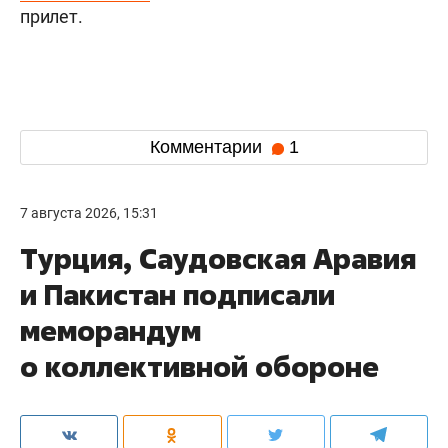
прилет.
Комментарии
1
7 августа 2026, 15:31
Турция, Саудовская Аравия
и Пакистан подписали
меморандум
о коллективной обороне