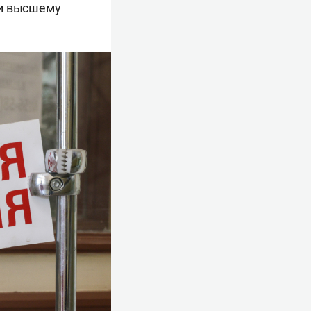
 и высшему