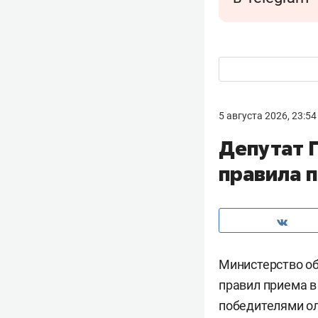
5 августа 2026, 23:54
Депутат 
правила п
Министерство об
правил приема в
победителями о