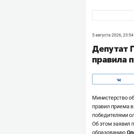
5 августа 2026, 23:54
Депутат 
правила п
Министерство об
правил приема в
победителями о
Об этом заявил 
образованию
Ол