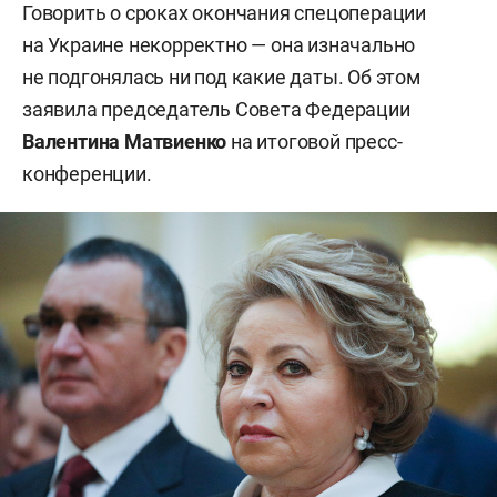
Говорить о сроках окончания спецоперации
на Украине некорректно — она изначально
не подгонялась ни под какие даты. Об этом
заявила председатель Совета Федерации
Валентина Матвиенко
на итоговой пресс-
конференции.