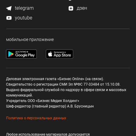
telegram
дзен
youtube
мобильное приложение
Деловая электронная газета «Бизнес Online» (на связи).
Свидетельство о регистрации СМИ Эл №ФС 77-33484 от 15.10.08.
Выдано федеральной службой по надзору в сфере связи и массовых
коммуникаций.
Учредитель ООО «Бизнес Медия Холдинг»
Шеф-редактор (главный редактор) А.В. Брусницын
Политика о персональных данных
Любое использование материалов допускается