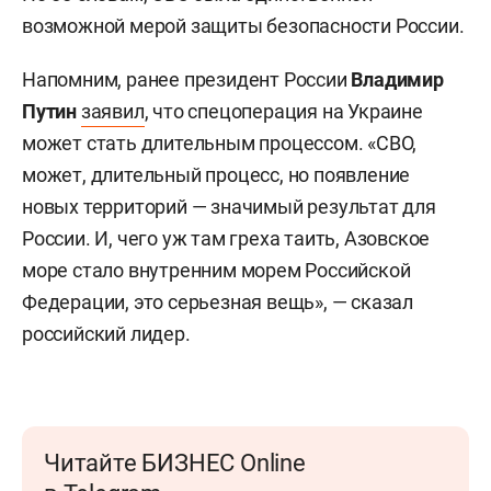
возможной мерой защиты безопасности России.
Напомним, ранее президент России
Владимир
Путин
заявил
, что спецоперация на Украине
может стать длительным процессом. «СВО,
может, длительный процесс, но появление
новых территорий — значимый результат для
России. И, чего уж там греха таить, Азовское
море стало внутренним морем Российской
Федерации, это серьезная вещь», — сказал
российский лидер.
Читайте БИЗНЕС Online