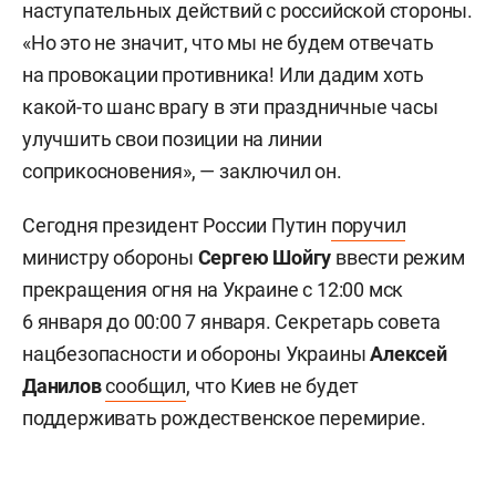
наступательных действий с российской стороны.
«Но это не значит, что мы не будем отвечать
на провокации противника! Или дадим хоть
какой-то шанс врагу в эти праздничные часы
улучшить свои позиции на линии
соприкосновения», — заключил он.
Сегодня президент России Путин
поручил
министру обороны
Сергею Шойгу
ввести режим
прекращения огня на Украине с 12:00 мск
6 января до 00:00 7 января. Секретарь совета
нацбезопасности и обороны Украины
Алексей
Данилов
сообщил
, что Киев не будет
поддерживать рождественское перемирие.