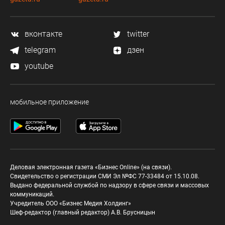
вконтакте
twitter
telegram
дзен
youtube
мобильное приложение
Деловая электронная газета «Бизнес Online» (на связи).
Свидетельство о регистрации СМИ Эл №ФС 77-33484 от 15.10.08.
Выдано федеральной службой по надзору в сфере связи и массовых
коммуникаций.
Учредитель ООО «Бизнес Медия Холдинг»
Шеф-редактор (главный редактор) А.В. Брусницын