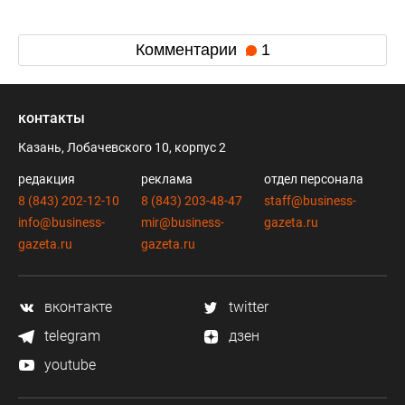
Комментарии
1
контакты
Казань, Лобачевского 10, корпус 2
редакция
реклама
отдел персонала
8 (843) 202-12-10
8 (843) 203-48-47
staff@business-
info@business-
mir@business-
gazeta.ru
gazeta.ru
gazeta.ru
вконтакте
twitter
telegram
дзен
youtube