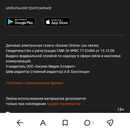
мобильное приложение
Деловая электронная газета «Бизнес Online» (на связи).
Свидетельство о регистрации СМИ Эл №ФС 77-33484 от 15.10.08.
Выдано федеральной службой по надзору в сфере связи и массовых
коммуникаций.
Учредитель ООО «Бизнес Медия Холдинг»
Шеф-редактор (главный редактор) А.В. Брусницын
Политика о персональных данных
Любое использование материалов допускается
только при соблюдении
правил перепечатки
18+
1