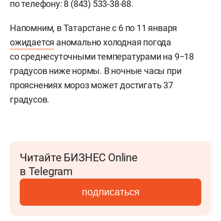
по телефону:
8 (843) 533-38-88
.
Напомним, в Татарстане с 6 по 11 января
ожидается
аномально холодная погода
со среднесуточными температурами на 9−18
градусов ниже нормы. В ночные часы при
прояснениях мороз может достигать 37
градусов.
Читайте БИЗНЕС Online
в Telegram
подписаться