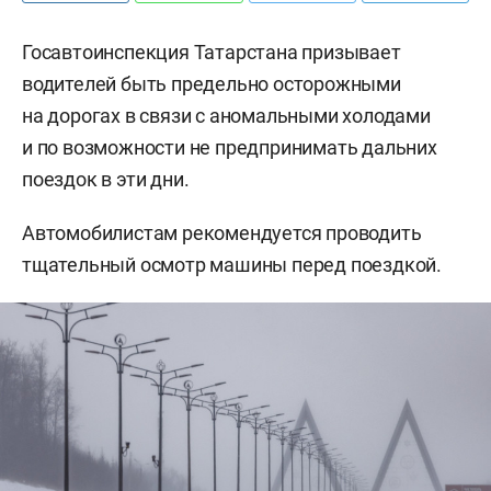
Госавтоинспекция Татарстана призывает
водителей быть предельно осторожными
на дорогах в связи с аномальными холодами
и по возможности не предпринимать дальних
поездок в эти дни.
Автомобилистам рекомендуется проводить
тщательный осмотр машины перед поездкой.