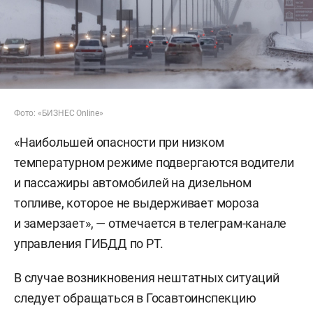
Фото: «БИЗНЕС Online»
«Наибольшей опасности при низком
температурном режиме подвергаются водители
и пассажиры автомобилей на дизельном
топливе, которое не выдерживает мороза
и замерзает», — отмечается в телеграм-канале
управления ГИБДД по РТ.
В случае возникновения нештатных ситуаций
следует обращаться в Госавтоинспекцию