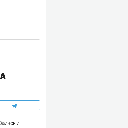
ЛА
Заинск и