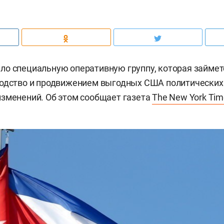
о специальную оперативную группу, которая займет
водство и продвижением выгодных США политических
зменений. Об этом сообщает газета
The New York Tim