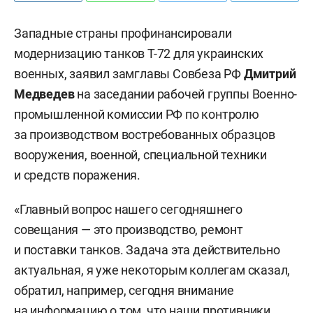
Западные страны профинансировали
модернизацию танков Т-72 для украинских
военных, заявил замглавы Совбеза РФ
Дмитрий
Медведев
на заседании рабочей группы Военно-
промышленной комиссии РФ по контролю
за производством востребованных образцов
вооружения, военной, специальной техники
и средств поражения.
«Главный вопрос нашего сегодняшнего
совещания — это производство, ремонт
и поставки танков. Задача эта действительно
актуальная, я уже некоторым коллегам сказал,
обратил, например, сегодня внимание
на информацию о том, что наши противники