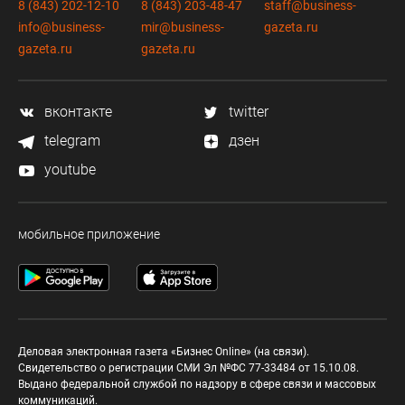
8 (843) 202-12-10
8 (843) 203-48-47
staff@business-
info@business-
mir@business-
gazeta.ru
gazeta.ru
gazeta.ru
вконтакте
twitter
telegram
дзен
youtube
мобильное приложение
Деловая электронная газета «Бизнес Online» (на связи).
Свидетельство о регистрации СМИ Эл №ФС 77-33484 от 15.10.08.
Выдано федеральной службой по надзору в сфере связи и массовых
коммуникаций.