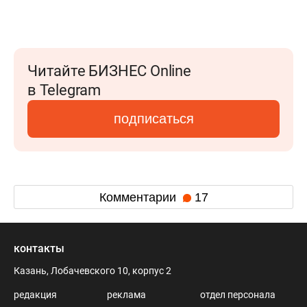
Читайте БИЗНЕС Online
в Telegram
подписаться
Комментарии
17
контакты
Казань, Лобачевского 10, корпус 2
редакция
реклама
отдел персонала