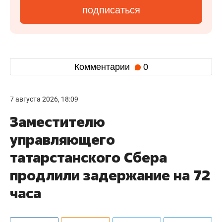
подписаться
Комментарии
0
7 августа 2026, 18:09
Заместителю
управляющего
татарстанского Сбера
продлили задержание на 72
часа