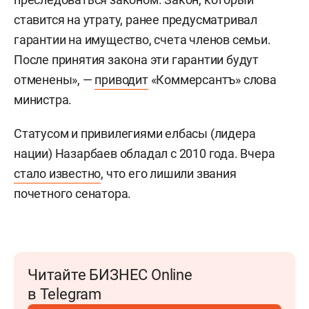
ставится на утрату, ранее предусматривал
гарантии на имущество, счета членов семьи.
После принятия закона эти гарантии будут
отменены», —
приводит
«Коммерсантъ» слова
министра.
Статусом и привилегиями елбасы (лидера
нации) Назарбаев обладал с 2010 года. Вчера
стало известно
, что его лишили звания
почетного сенатора.
Читайте БИЗНЕС Online
в Telegram