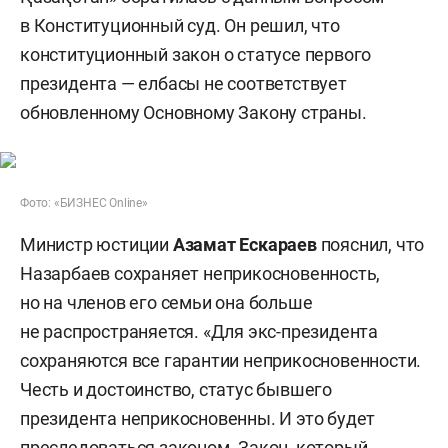
в Конституционный суд. Он решил, что
конституционный закон о статусе первого
президента — елбасы не соответствует
обновленному Основному Закону страны.
Фото: «БИЗНЕС Online»
Министр юстиции
Азамат Ескараев
пояснил, что
Назарбаев сохраняет неприкосновенность,
но на членов его семьи она больше
не распространяется. «Для экс-президента
сохраняются все гарантии неприкосновенности.
Честь и достоинство, статус бывшего
президента неприкосновенны. И это будет
преследоваться законом. Закон, который