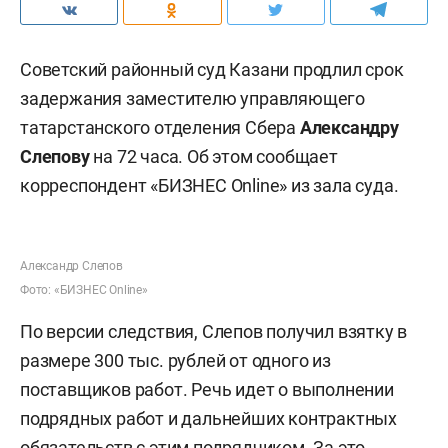
Советский районный суд Казани продлил срок
задержания заместителю управляющего
татарстанского отделения Сбера
Александру
Слепову
на 72 часа. Об этом сообщает
корреспондент «БИЗНЕС Online» из зала суда.
Александр Слепов
Фото: «БИЗНЕС Online»
По версии следствия, Слепов получил взятку в
размере 300 тыс. рублей от одного из
поставщиков работ. Речь идет о выполнении
подрядных работ и дальнейших контрактных
обязательств с этим подрядчиком. За это