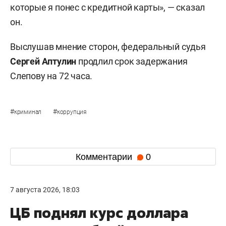
которые я понес с кредитной карты», — сказал
он.
Выслушав мнение сторон, федеральный судья
Сергей Аптулин
продлил срок задержания
Слепову на 72 часа.
#
#
криминал
коррупция
Комментарии
0
7 августа 2026, 18:03
ЦБ поднял курс доллара