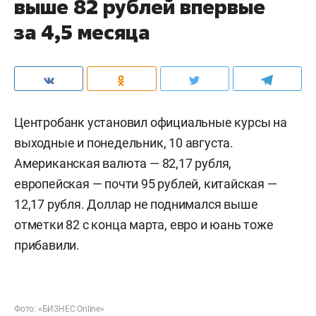
выше 82 рублей впервые
за 4,5 месяца
Центробанк установил официальные курсы на
выходные и понедельник, 10 августа.
Американская валюта — 82,17 рубля,
европейская — почти 95 рублей, китайская —
12,17 рубля. Доллар не поднимался выше
отметки 82 с конца марта, евро и юань тоже
прибавили.
Фото: «БИЗНЕС Online»