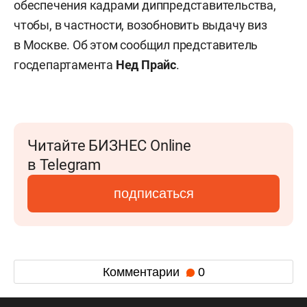
обеспечения кадрами диппредставительства,
чтобы, в частности, возобновить выдачу виз
в Москве. Об этом сообщил представитель
госдепартамента
Нед Прайс
.
Читайте БИЗНЕС Online
в Telegram
подписаться
Комментарии
0