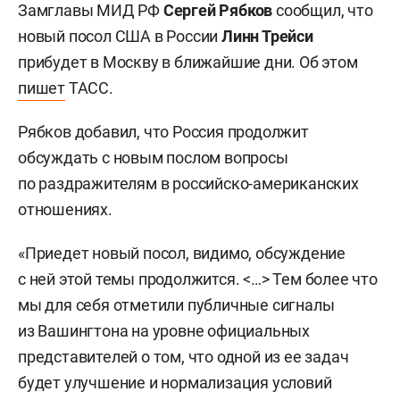
Замглавы МИД РФ
Сергей Рябков
сообщил, что
новый посол США в России
Линн Трейси
прибудет в Москву в ближайшие дни. Об этом
пишет
ТАСС.
Рябков добавил, что Россия продолжит
обсуждать с новым послом вопросы
по раздражителям в российско-американских
отношениях.
«Приедет новый посол, видимо, обсуждение
с ней этой темы продолжится. <…> Тем более что
мы для себя отметили публичные сигналы
из Вашингтона на уровне официальных
представителей о том, что одной из ее задач
будет улучшение и нормализация условий