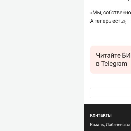
«Мы, собственно
А теперь есть», 
Читайте БИ
в Telegram
контакты
Казань, Лобачевского