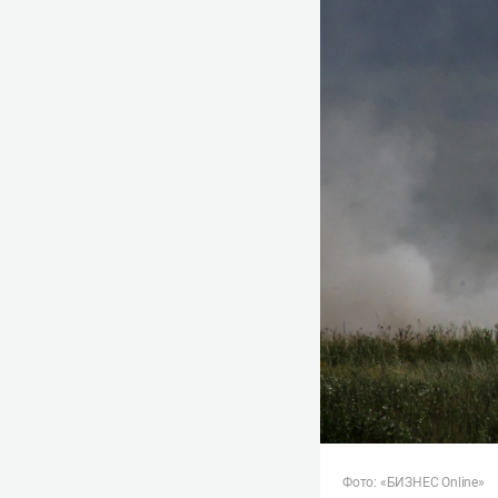
Фото: «БИЗНЕС Online»