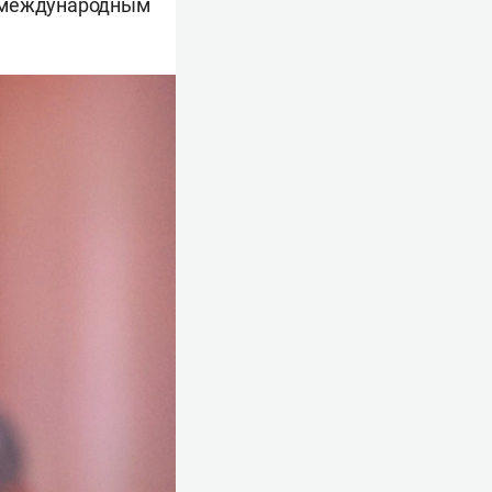
о международным