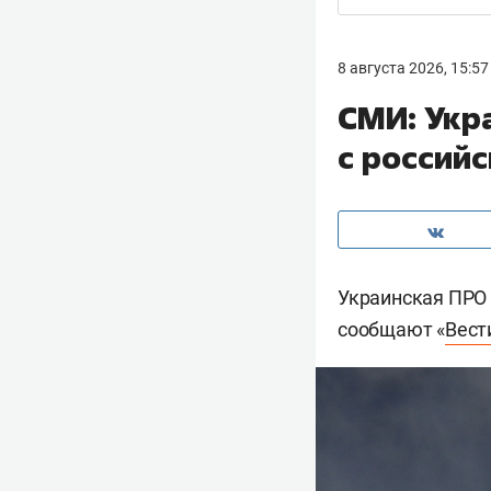
8 августа 2026, 15:57
СМИ: Укр
с россий
Украинская ПРО в
сообщают «
Вест