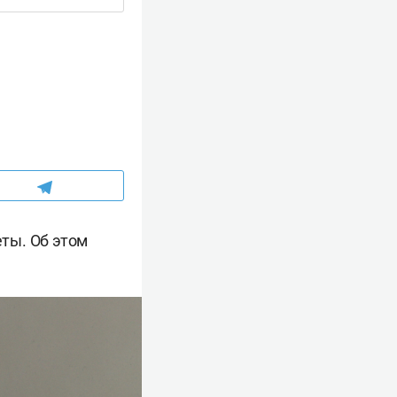
еты. Об этом