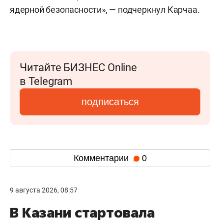
ядерной безопасности», — подчеркнул Карчаа.
Читайте БИЗНЕС Online
в Telegram
подписаться
Комментарии
0
9 августа 2026, 08:57
В Казани стартовала