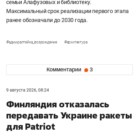
семьи Алафузовых и библиотеку.
Максимальный срок реализации первого этапа
ранее обозначали до 2030 года.
#
#
адмиралтейка_возрождение
архитектура
Комментарии
3
9 августа 2026, 08:24
Финляндия отказалась
передавать Украине ракеты
для Patriot