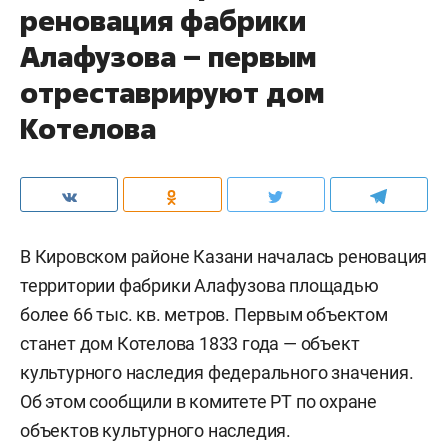
реновация фабрики
Алафузова – первым
отреставрируют дом
Котелова
В Кировском районе Казани началась реновация
территории фабрики Алафузова площадью
более 66 тыс. кв. метров. Первым объектом
станет дом Котелова 1833 года — объект
культурного наследия федерального значения.
Об этом сообщили в комитете РТ по охране
объектов культурного наследия.