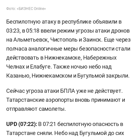
Фото: «БИЗНЕС Online»
Беспилотную атаку в республике объявили в
03:23, в 05:18 ввели режим угрозы атаки дронов
на Альметьевск, Чистополь и Заинск. Еще через
полчаса аналогичные меры безопасности стали
действовать в Нижнекамске, Набережных
Челнах и Елабуге. Также ночью небо над
Казанью, Нижнекамском и Бугульмой закрыли.
Сейчас угроза атаки БПЛА уже не действует.
Татарстанские аэропорты вновь принимают и
отправляют самолеты.
UPD (07:22):
В 07:21 беспилотную опасность в
Татарстане сняли. Небо над Бугульмой до сих