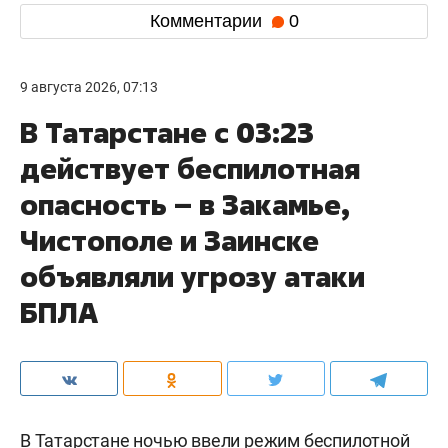
Комментарии
0
9 августа 2026, 07:13
В Татарстане с 03:23
действует беспилотная
опасность – в Закамье,
Чистополе и Заинске
объявляли угрозу атаки
БПЛА
В Татарстане ночью ввели режим беспилотной