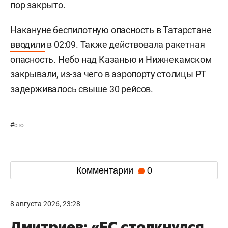
пор закрыто.
Накануне беспилотную опасность в Татарстане
вводили
в 02:09. Также действовала ракетная
опасность. Небо над Казанью и Нижнекамском
закрывали, из-за чего в аэропорту столицы РТ
задерживалось
свыше 30 рейсов.
#
сво
Комментарии
0
8 августа 2026, 23:28
Дмитриев: «ЕС столкнулся