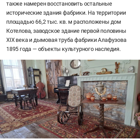
также намерен восстановить остальные
исторические здания фабрики. На территории
площадью 66,2 тыс. кв. м расположены дом
Котелова, заводское здание первой половины
XIX века и дымовая труба фабрики Алафузова
1895 года — объекты культурного наследия.