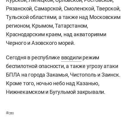
Рязанской, Самарской, Смоленской, Тверской,
Тульской областями, а также над Московским
регионом, Крымом, Татарстаном,
Краснодарским краем, над акваториями
Черного и Азовского морей.
Сегодня в республике
вводили
режим
беспилотной опасности, а также угрозу атаки
БПЛА на города Закамья, Чистополь и Заинск.
Кроме того, ночью небо над Казанью,
Нижнекамском и Бугульмой закрывали.
#
сво