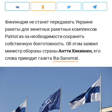
Финляндия не станет передавать Украине
ракеты для зенитных ракетных комплексов
Patriot из-за необходимости сохранять
собственную боеготовность. Об этом заявил
министр обороны страны
Антти Хяккянен
, его
слова приводит газета
Ilta-Sanomat
.