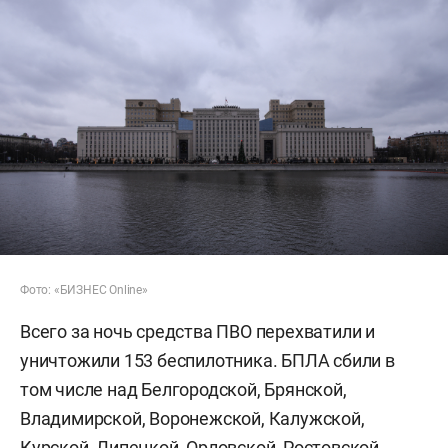
Фото: «БИЗНЕС Online»
Всего за ночь средства ПВО перехватили и
уничтожили 153 беспилотника. БПЛА сбили в
том числе над Белгородской, Брянской,
Владимирской, Воронежской, Калужской,
Курской, Липецкой, Орловской, Ростовской,