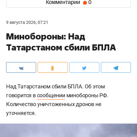
Комментарии
0
9 августа 2026, 07:21
Минобороны: Над
Татарстаном сбили БПЛА
Над Татарстаном сбили БПЛА. Об этом
говорится в
сообщении
минобороны РФ.
Количество уничтоженных дронов не
уточняется.