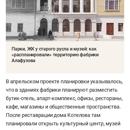
Парки, ЖК у старого русла и музей: как
«распланировали» территорию фабрики
Алафузова
В апрельском проекте планировки указывалось,
что в зданиях фабрики планируют разместить
бутик-отель, апарт-комплекс, офисы, рестораны,
кафе, магазины и общественные пространства.
После реставрации дома Котелова там
планировали открыть культурный центр, музей