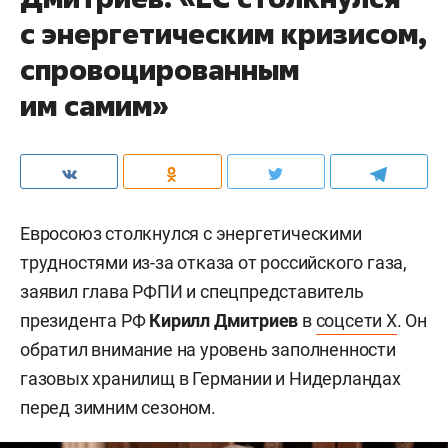
с энергетическим кризисом,
спровоцированным
им самим»
Евросоюз столкнулся с энергетическими
трудностями из-за отказа от российского газа,
заявил глава РФПИ и спецпредставитель
президента РФ
Кирилл Дмитриев
в
соцсети X
. Он
обратил внимание на уровень заполненности
газовых хранилищ в Германии и Нидерландах
перед зимним сезоном.