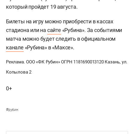
который пройдет 19 августа.
Билеты на игру можно приобрести в кассах
стадиона или на
сайте
«Рубина». За событиями
матча можно будет следить в официальном
канале
«Рубина» в «Максе».
Реклама. ООО «ФК Рубин» ОГРН 1181690013120 Казань, ул.
Копылова 2
0+
#
рубин