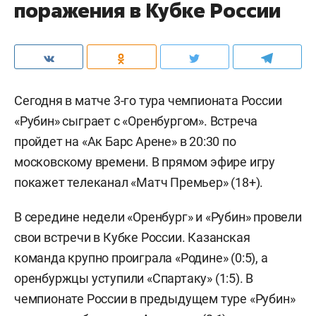
поражения в Кубке России
Сегодня в матче 3-го тура чемпионата России
«Рубин» сыграет с «Оренбургом». Встреча
пройдет на «Ак Барс Арене» в 20:30 по
московскому времени. В прямом эфире игру
покажет телеканал «Матч Премьер» (18+).
В середине недели «Оренбург» и «Рубин» провели
свои встречи в Кубке России. Казанская
команда крупно проиграла «Родине» (0:5), а
оренбуржцы уступили «Спартаку» (1:5). В
чемпионате России в предыдущем туре «Рубин»