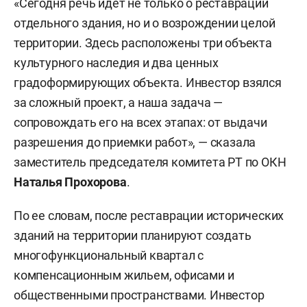
«Сегодня речь идет не только о реставрации
отдельного здания, но и о возрождении целой
территории. Здесь расположены три объекта
культурного наследия и два ценных
градоформирующих объекта. Инвестор взялся
за сложный проект, а наша задача —
сопровождать его на всех этапах: от выдачи
разрешения до приемки работ», — сказала
заместитель председателя комитета РТ по ОКН
Наталья Прохорова
.
По ее словам, после реставрации исторических
зданий на территории планируют создать
многофункциональный квартал с
компенсационным жильем, офисами и
общественными пространствами. Инвестор