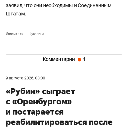
заявил, что они необходимы и Соединенным
Штатам.
#
#
политика
украина
Комментарии
4
9 августа 2026, 08:00
«Рубин» сыграет
с «Оренбургом»
и постарается
реабилитироваться после