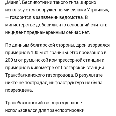
„Майя“. Беспилотники такого типа широко
используются вооруженными силами Украины»,
— говорится в заявлении ведомства. В
министерстве добавили, что оснований считать
инцидент преднамеренным сейчас нет.
По данным болгарской стороны, дрон взорвался
примерно в 100 м от границы. Это произошло в
200 м от румынской компрессорной станции и
примерно в километре от болгарской станции
Трансбалканского газопровода. В результате
никто не пострадал, инфраструктура не была
повреждена.
Трансбалканский газопровод ранее
использовался для транспортировки