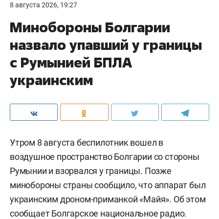
8 августа 2026, 19:27
Минобороны Болгарии
назвало упавший у границы
с Румынией БПЛА
украинским
Утром 8 августа беспилотник вошел в
воздушное пространство Болгарии со стороны
Румынии и взорвался у границы. Позже
минобороны страны сообщило, что аппарат был
украинским дроном-приманкой «Майя». Об этом
сообщает
Болгарское национальное радио.