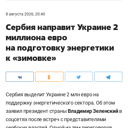
8 августа 2026, 20:40
Сербия направит Украине 2
миллиона евро
на подготовку энергетики
к «зимовке»
Сербия выделит Украине 2 млн евро на
поддержку энергетического сектора. Об этом
заявил президент страны
Владимир Зеленский
в
соцсетях после встреч с представителями
сербских властей. Одной из тем переговоров