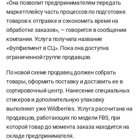
«Она позволит предпринимателям передать
маркетплейсу часть процессов по подготовке
товаров к отправке и сэкономить время на
обработке заказов», — говорится в сообщении
компании. Услуга получила название
«Фулфилмент в СЦ». Пока она доступна
ограниченной группе продавцов.
По новой схеме продавец должен собрать
товары, оформить поставку и доставить ее в
сортировочный центр. Нанесение специальных
стикеров и дополнительную упаковку
выполняет уже Wildberries. Услуга рассчитана на
продавцов, работающих по модели FBS, при
которой товар до момента заказа находится на
складе предпринимателя.