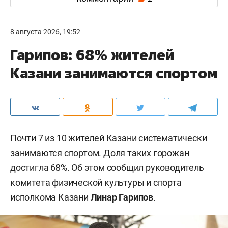
8 августа 2026, 19:52
Гарипов: 68% жителей
Казани занимаются спортом
Почти 7 из 10 жителей Казани систематически
занимаются спортом. Доля таких горожан
достигла 68%. Об этом сообщил руководитель
комитета физической культуры и спорта
исполкома Казани
Линар Гарипов
.