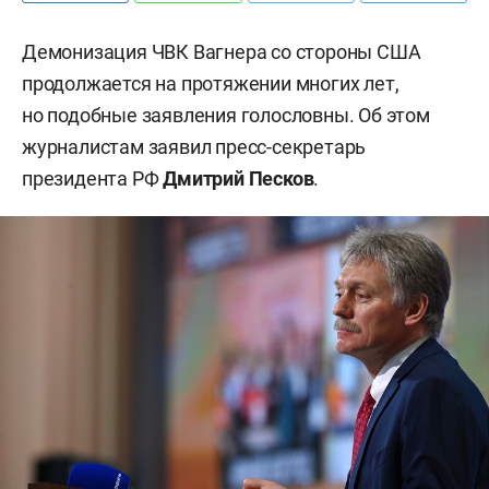
Демонизация ЧВК Вагнера со стороны США
продолжается на протяжении многих лет,
но подобные заявления голословны. Об этом
журналистам заявил пресс-секретарь
президента РФ
Дмитрий Песков
.