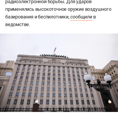
радиоэлектронной борьбы. Для ударов
применялись высокоточное оружие воздушного
базирования и беспилотники,
сообщили
в
ведомстве.