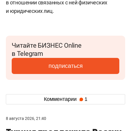
в отношении связанных с ней физических
и юридических лиц.
Читайте БИЗНЕС Online
в Telegram
подписаться
Комментарии
1
8 августа 2026, 21:40