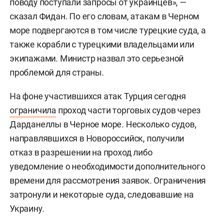
поводу поступали запросы от украинцев», —
сказал Фидан. По его словам, атакам в Черном
море подвергаются в том числе турецкие суда, а
также корабли с турецкими владельцами или
экипажами. Министр назвал это серьезной
проблемой для страны.
На фоне участившихся атак Турция сегодня
ограничила
проход части торговых судов через
Дарданеллы в Черное море. Несколько судов,
направлявшихся в Новороссийск, получили
отказ в разрешении на проход либо
уведомление о необходимости дополнительного
времени для рассмотрения заявок. Ограничения
затронули и некоторые суда, следовавшие на
Украину.