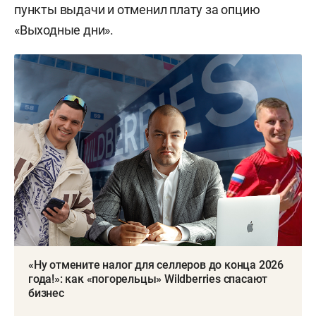
пункты выдачи и отменил плату за опцию
«Выходные дни».
«Ну отмените налог для селлеров до конца 2026
года!»: как «погорельцы» Wildberries спасают
бизнес