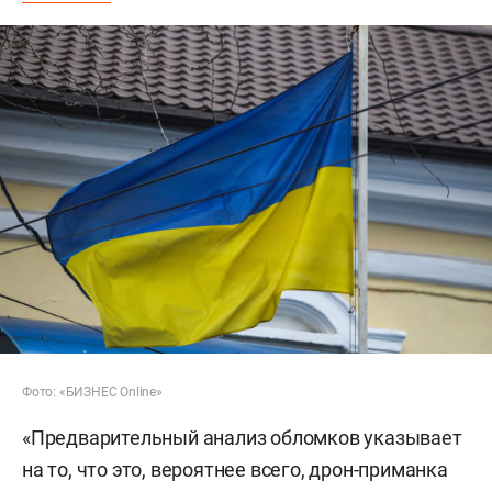
Фото: «БИЗНЕС Online»
«Предварительный анализ обломков указывает
на то, что это, вероятнее всего, дрон-приманка