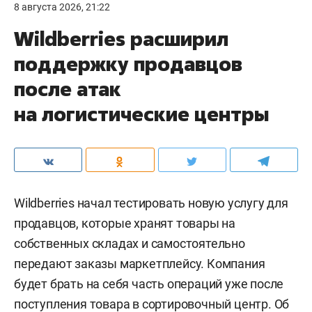
8 августа 2026, 21:22
Wildberries расширил
поддержку продавцов
после атак
на логистические центры
Wildberries начал тестировать новую услугу для
продавцов, которые хранят товары на
собственных складах и самостоятельно
передают заказы маркетплейсу. Компания
будет брать на себя часть операций уже после
поступления товара в сортировочный центр. Об