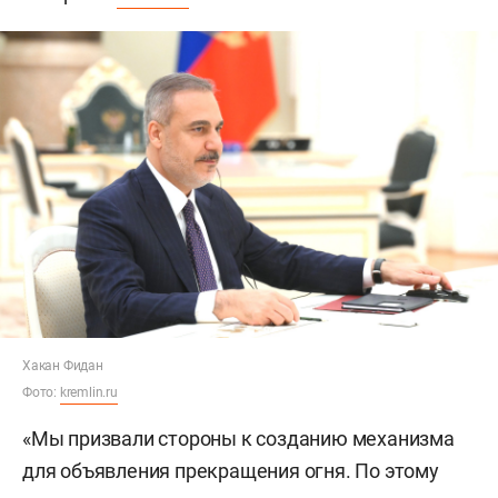
Хакан Фидан
Фото:
kremlin.ru
«Мы призвали стороны к созданию механизма
для объявления прекращения огня. По этому