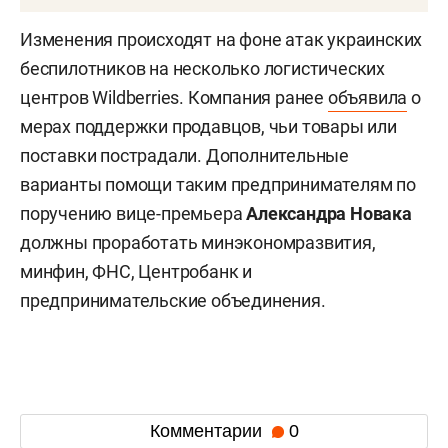
Изменения происходят на фоне атак украинских
беспилотников на несколько логистических
центров Wildberries. Компания ранее
объявила
о
мерах поддержки продавцов, чьи товары или
поставки пострадали. Дополнительные
варианты помощи таким предпринимателям по
поручению вице-премьера
Александра Новака
должны проработать минэкономразвития,
минфин, ФНС, Центробанк и
предпринимательские объединения.
Комментарии
0