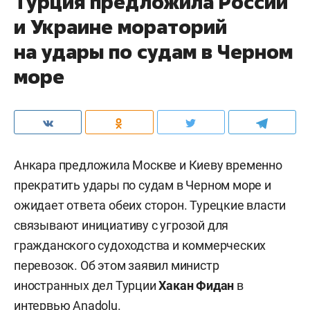
Турция предложила России
и Украине мораторий
на удары по судам в Черном
море
Анкара предложила Москве и Киеву временно
прекратить удары по судам в Черном море и
ожидает ответа обеих сторон. Турецкие власти
связывают инициативу с угрозой для
гражданского судоходства и коммерческих
перевозок. Об этом заявил министр
иностранных дел Турции
Хакан Фидан
в
интервью
Anadolu
.