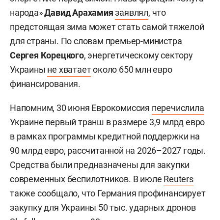
народа»
Давид Арахамия
заявлял
, что
предстоящая зима может стать самой тяжелой
для страны. По словам премьер-министра
Сергея Корецкого
, энергетическому сектору
Украины
не хватает
около 650 млн евро
финансирования.
Напомним, 30 июня Еврокомиссия
перечислила
Украине первый транш в размере 3,9 млрд евро
в рамках программы кредитной поддержки на
90 млрд евро, рассчитанной на 2026–2027 годы.
Средства были предназначены для закупки
современных беспилотников. В июле
Reuters
также сообщало, что Германия профинансирует
закупку для Украины 50 тыс. ударных дронов