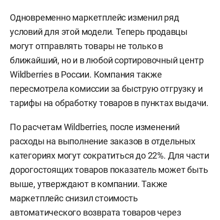
Одновременно маркетплейс изменил ряд
условий для этой модели. Теперь продавцы
могут отправлять товары не только в
ближайший, но и в любой сортировочный центр
Wildberries в России. Компания также
пересмотрела комиссии за быструю отгрузку и
тарифы на обработку товаров в пунктах выдачи.
По расчетам Wildberries, после изменений
расходы на выполнение заказов в отдельных
категориях могут сократиться до 22%. Для части
дорогостоящих товаров показатель может быть
выше, утверждают в компании. Также
маркетплейс снизил стоимость
автоматического возврата товаров через