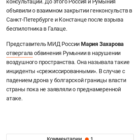
консультаций. До этого Россия и Румыния
объявили о взаимном закрытии генконсульств в
Санкт-Петербурге и Констанце после взрыва
беспилотника в Галаце.
Представитель МИД России
Мария Захарова
отвергала
обвинения Румынии в нарушении
воздушного пространства. Она называла такие
инциденты «срежиссированными». В случае с
падением дрона у болгарской границы власти
страны пока не заявляли о преднамеренной
атаке.
Комментарии
1