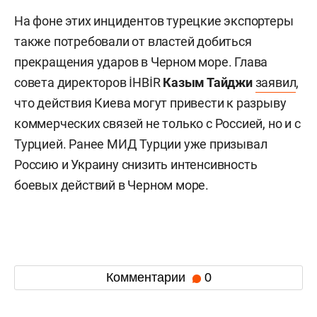
На фоне этих инцидентов турецкие экспортеры
также потребовали от властей добиться
прекращения ударов в Черном море. Глава
совета директоров İHBİR
Казым Тайджи
заявил
,
что действия Киева могут привести к разрыву
коммерческих связей не только с Россией, но и с
Турцией. Ранее МИД Турции уже призывал
Россию и Украину снизить интенсивность
боевых действий в Черном море.
Комментарии
0