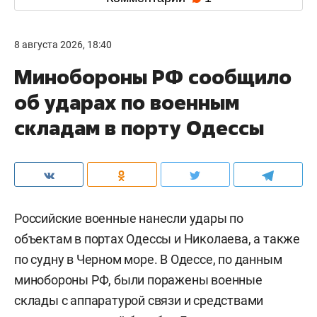
8 августа 2026, 18:40
Минобороны РФ сообщило
об ударах по военным
складам в порту Одессы
Российские военные нанесли удары по
объектам в портах Одессы и Николаева, а также
по судну в Черном море. В Одессе, по данным
минобороны РФ, были поражены военные
склады с аппаратурой связи и средствами