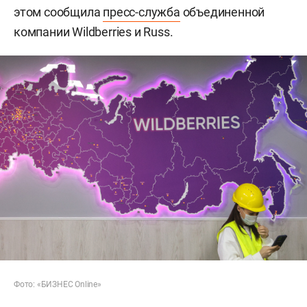
этом сообщила
пресс-служба
объединенной
компании Wildberries и Russ.
Фото: «БИЗНЕС Online»