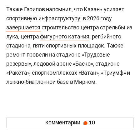
Также Гарипов напомнил, что Казань усиляет
спортивную инфраструктуру: в 2026 году
завершается
строительство центра стрельбы из
лука, центра
фигурного катания
, регбийного
стадиона
, пяти спортивных площадок. Также
ремонт провели на стадионе «Трудовые
резервы», ледовой арене «Баско», стадионе
«Ракета», спорткомплексах «Ватан», «Триумф» и
лыжно-биатлонной базе в Мирном.
Комментарии
10