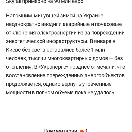
Skyfall примерно на 90 млн евро.
Напомним, минувшей зимой на Украине
неоднократно
вводили
аварийные и почасовые
отключения электроэнергии из-за повреждений
энергетической инфраструктуры. В январе в
Киеве без света оставались более 1 млн
человек, тысячи многоквартирных домов — без
отопления. В «Укрэнерго» позднее отмечали, что
восстановление поврежденных энергообъектов
продолжается, однако вернуть утраченные
мощности в полном объеме пока не удалось.
Комментарии
1