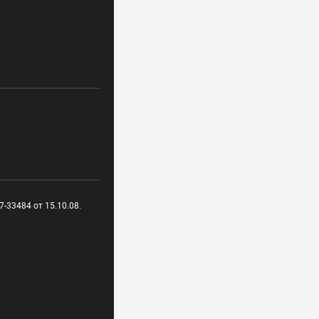
-33484 от 15.10.08.