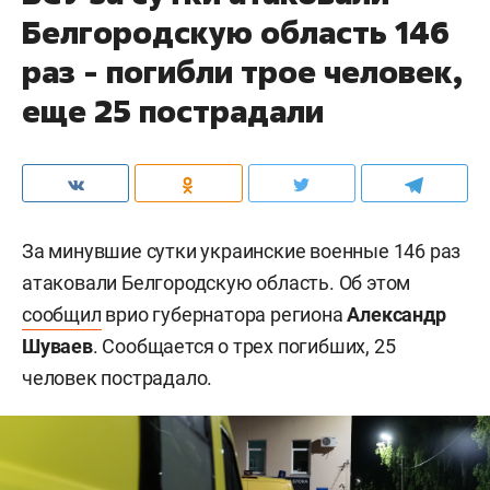
Белгородскую область 146
раз - погибли трое человек,
еще 25 пострадали
За минувшие сутки украинские военные 146 раз
атаковали Белгородскую область. Об этом
сообщил
врио губернатора региона
Александр
Шуваев
. Сообщается о трех погибших, 25
человек пострадало.