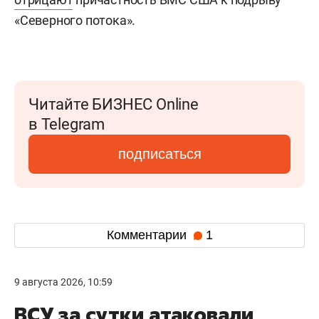
«Северного потока».
Читайте БИЗНЕС Online
в Telegram
подписаться
Комментарии
1
9 августа 2026, 10:59
ВСУ за сутки атаковали