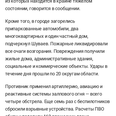
из которых находится в крайне тяжелом
состоянии, говорится в сообщении.
Кроме того, в городе загорелись
припаркованные автомобили, два
многоквартирных и один частный дом,
подчеркнул Шуваев. Пожарные ликвидировали
все очаги возгорания. Повреждения получили
жилые дома, административные здания,
социальные и коммерческие объекты. Удары в
течение дня прошли по 20 округам области.
Противник применил артиллерию, авиацию и
реактивные системы залпового огня — всего
четыре обстрела. Еще семь раз с беспилотников
сбросили взрывные устройства. Расчеты ПВО