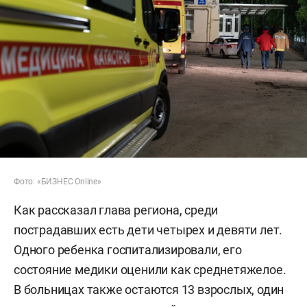
Фото: «БИЗНЕС Online»
Как рассказал глава региона, среди
пострадавших есть дети четырех и девяти лет.
Одного ребенка госпитализировали, его
состояние медики оценили как среднетяжелое.
В больницах также остаются 13 взрослых, один